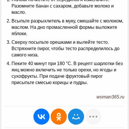
Разомните банан с сахаром, добавьте молоко и
масло.
Всыпьте разрыхлитель в муку, смешайте с молоком,
маслом. На дно промасленной формы выложите
яблоки.
Сверху посыпьте орешками и вылейте тесто.
Встряхните пирог, чтобы тесто распределилось до
самого низа.
Пеките 40 минут при 180 °С. В рецепт шарлотки без
яиц можно включить не только орехи, но ягоды и
сухофрукты. При подаче фруктовый пирог
присыпьте смесью корицы и пудры.
woman365.ru