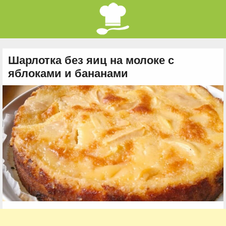
Шарлотка без яиц на молоке с
яблоками и бананами