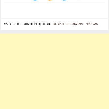
СМОТРИТЕ БОЛЬШЕ РЕЦЕПТОВ:
ВТОРЫЕ БЛЮДА
ЛУК
(1228)
(1059)