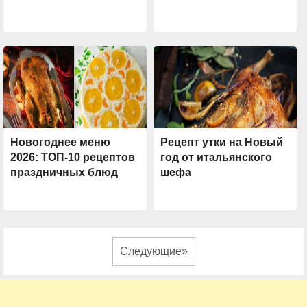
Новогоднее меню
Рецепт утки на Новый
2026: ТОП-10 рецептов
год от итальянского
праздничных блюд
шефа
Следующие»