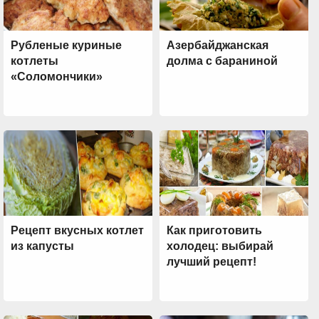
Рубленые куриные
Азербайджанская
котлеты
долма с бараниной
«Соломончики»
Рецепт вкусных котлет
Как приготовить
из капусты
холодец: выбирай
лучший рецепт!