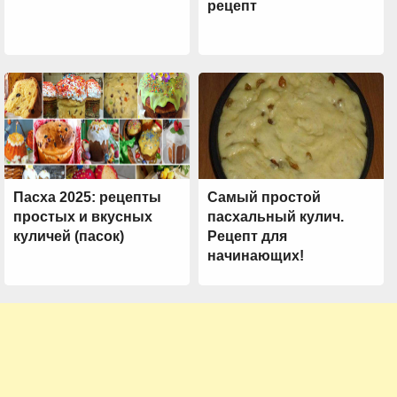
рецепт
Пасха 2025: рецепты
Самый простой
простых и вкусных
пасхальный кулич.
куличей (пасок)
Рецепт для
начинающих!