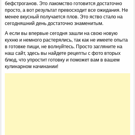
бефстроганов. Это лакомство готовится достаточно
просто, а вот результат превосходит все ожидания. Не
менее вкусный получается плов. Это яство стало на
сегодняшний день достаточно знаменитым.
А если вы впервые сегодня зашли на свою новую
кухню и немного растерялись, так как не имеете опыта
в готовке пищи, не волнуйтесь. Просто загляните на
наш сайт, здесь вы найдете рецепты с фото вторых
блюд, что упростит готовку и поможет вам в вашем
кулинарном начинании!