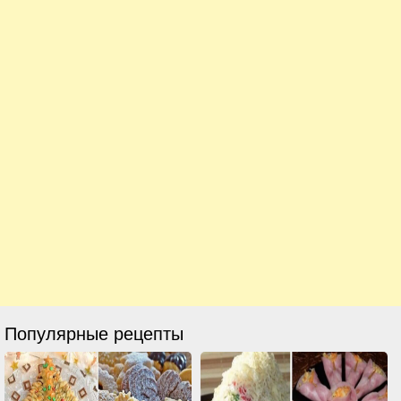
Популярные рецепты