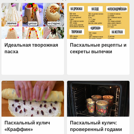
Идеальная творожная
Пасхальные рецепты и
пасха
секреты выпечки
Пасхальный кулич
Пасхальный кулич:
«Краффин»
проверенный годами