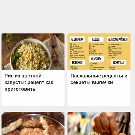
Рис из цветной
Пасхальные рецепты и
капусты: рецепт как
секреты выпечки
приготовить