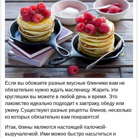
Если вы обожаете разные вкусные блинчики вам не
обязательно нужно ждать масленицу. Жарить эти
кругляшки вы можете в любой день и время. Это
лакомство идеально подходит к завтраку, обеду или
ужину. Существуют разные рецепты блинов, несколько
из которых обязательно вам понравятся!
Итак, блины являются настоящей палочкой-
выручалочкой. Ими можно быстро насытиться и