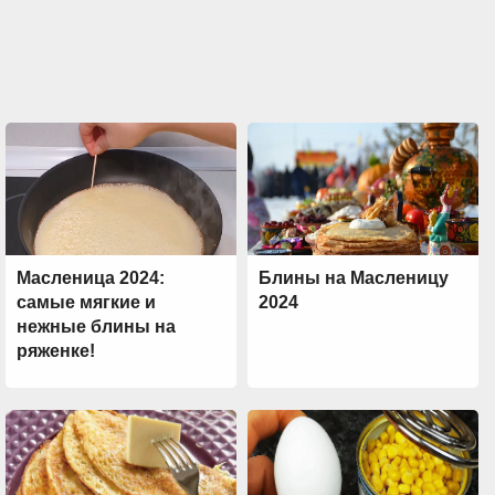
Масленица 2024:
Блины на Масленицу
самые мягкие и
2024
нежные блины на
ряженке!