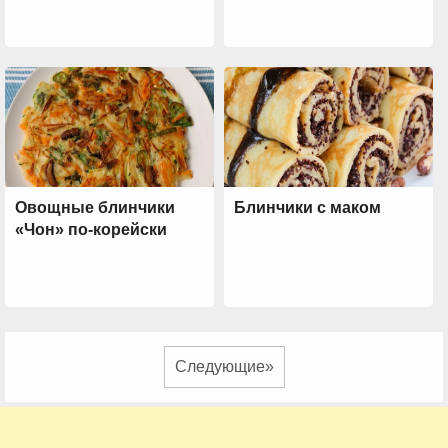
Овощные блинчики
Блинчики с маком
«Чон» по-корейски
Следующие»