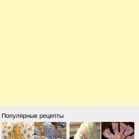
Популярные рецепты