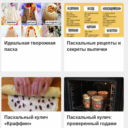
Идеальная творожная
Пасхальные рецепты и
пасха
секреты выпечки
Пасхальный кулич
Пасхальный кулич:
«Краффин»
проверенный годами