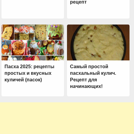
рецепт
Пасха 2025: рецепты
Самый простой
простых и вкусных
пасхальный кулич.
куличей (пасок)
Рецепт для
начинающих!