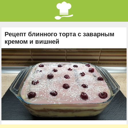
Рецепт блинного торта с заварным
кремом и вишней