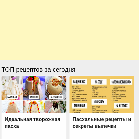
ТОП рецептов за сегодня
Идеальная творожная
Пасхальные рецепты и
пасха
секреты выпечки