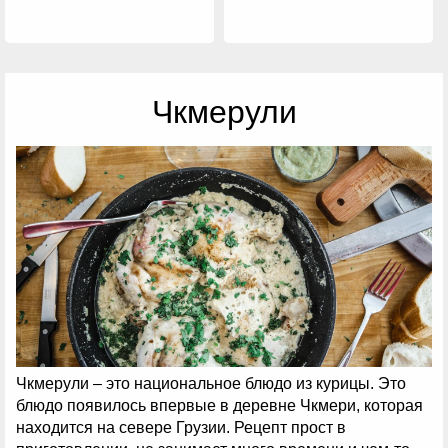
Чкмерули
Чкмерули – это национальное блюдо из курицы. Это
блюдо появилось впервые в деревне Чкмери, которая
находится на севере Грузии. Рецепт прост в