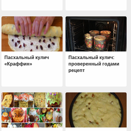
Пасхальный кулич
Пасхальный кулич:
«Краффин»
проверенный годами
рецепт