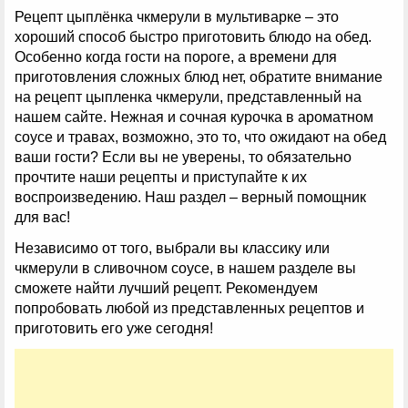
Рецепт цыплёнка чкмерули в мультиварке – это
хороший способ быстро приготовить блюдо на обед.
Особенно когда гости на пороге, а времени для
приготовления сложных блюд нет, обратите внимание
на рецепт цыпленка чкмерули, представленный на
нашем сайте. Нежная и сочная курочка в ароматном
соусе и травах, возможно, это то, что ожидают на обед
ваши гости? Если вы не уверены, то обязательно
прочтите наши рецепты и приступайте к их
воспроизведению. Наш раздел – верный помощник
для вас!
Независимо от того, выбрали вы классику или
чкмерули в сливочном соусе, в нашем разделе вы
сможете найти лучший рецепт. Рекомендуем
попробовать любой из представленных рецептов и
приготовить его уже сегодня!