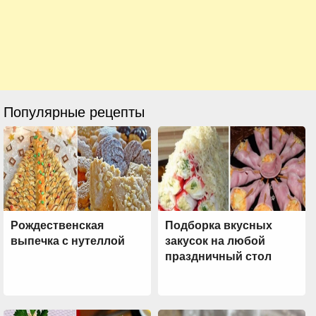
Популярные рецепты
Рождественская
Подборка вкусных
выпечка с нутеллой
закусок на любой
праздничный стол