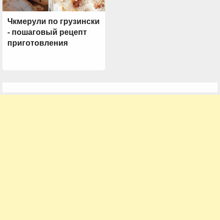
Чкмерули по грузински
- пошаговый рецепт
приготовления