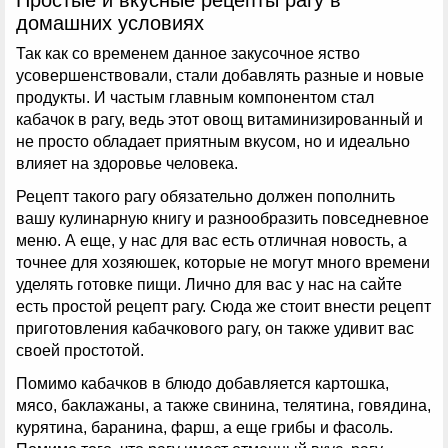
домашних условиях
Так как со временем данное закусочное яство
усовершенствовали, стали добавлять разные и новые
продукты. И частым главным компонентом стал
кабачок в рагу, ведь этот овощ витаминизированный и
не просто обладает приятным вкусом, но и идеально
влияет на здоровье человека.
Рецепт такого рагу обязательно должен пополнить
вашу кулинарную книгу и разнообразить повседневное
меню. А еще, у нас для вас есть отличная новость, а
точнее для хозяюшек, которые не могут много времени
уделять готовке пищи. Лично для вас у нас на сайте
есть простой рецепт рагу. Сюда же стоит внести рецепт
приготовления кабачкового рагу, он также удивит вас
своей простотой.
Помимо кабачков в блюдо добавляется картошка,
мясо, баклажаны, а также свинина, телятина, говядина,
курятина, баранина, фарш, а еще грибы и фасоль.