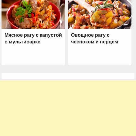
Мясное рагу с капустой
Овощное рагу с
в мультиварке
чесноком и перцем