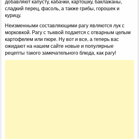
добавляют капусту, кабачки, картошку, баклажаны,
сладкий перец, фасоль, а также грибы, горошек и
курицу.
Неизменными составляющими рагу являются лук с
морковкой. Рагу с тыквой подается с отварным целым
картофелем или пюре. Ну вот и все, а теперь вас
ожидают на нашем сайте новые и популярные
рецепты такого замечательного блюда, как рагу!