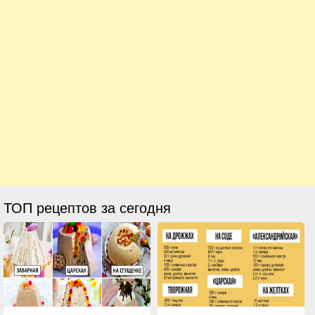
ТОП рецептов за сегодня