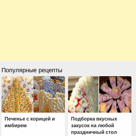
Популярные рецепты
Печенье с корицей и
Подборка вкусных
имбирем
закусок на любой
праздничный стол