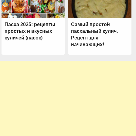
Пасха 2025: рецепты
Самый простой
простых и вкусных
пасхальный кулич.
куличей (пасок)
Рецепт для
начинающих!