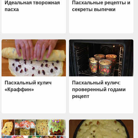
Идеальная творожная
Пасхальные рецепты и
пасха
секреты выпечки
Пасхальный кулич
Пасхальный кулич:
«Краффин»
проверенный годами
рецепт