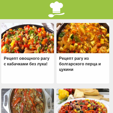
Рецепт овощного рагу
Рецепт рагу из
с кабачками без лука!
болгарского перца и
цукини