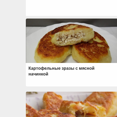
Картофельные зразы с мясной
начинкой