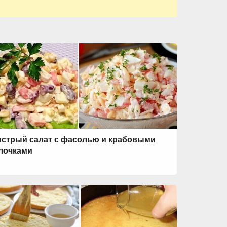
стрый салат с фасолью и крабовыми
лочками