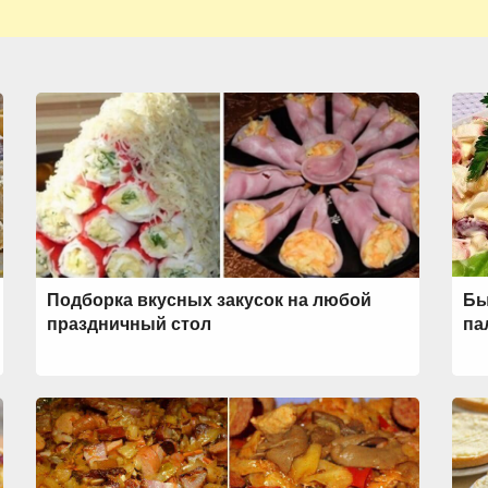
Подборка вкусных закусок на любой
Бы
праздничный стол
па