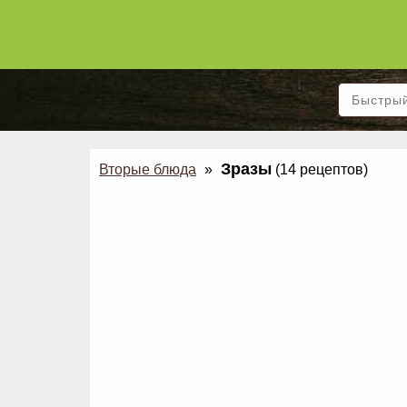
Зразы
Вторые блюда
»
(14 рецептов)