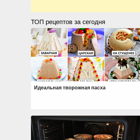
ТОП рецептов за сегодня
Идеальная творожная пасха