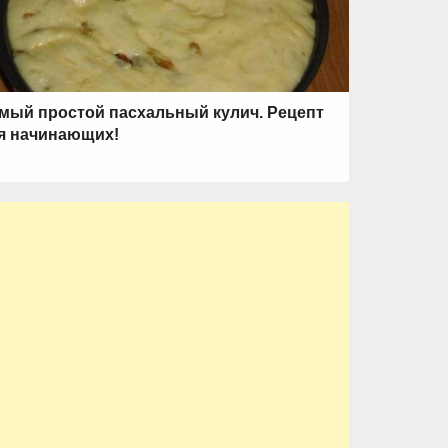
мый простой пасхальный кулич. Рецепт
я начинающих!