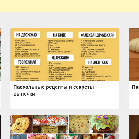
Пасхальные рецепты и секреты
Па
выпечки