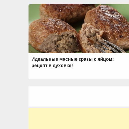
Идеальные мясные зразы с яйцом:
рецепт в духовке!