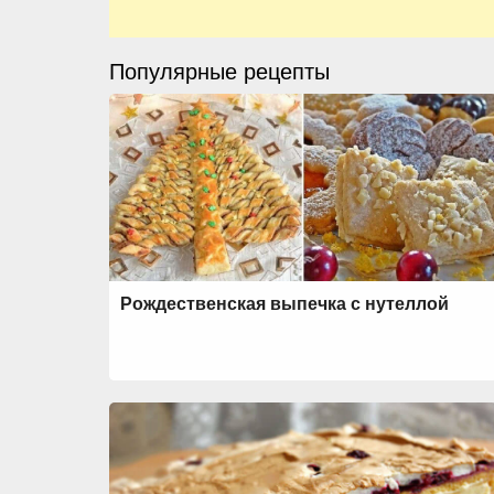
Популярные рецепты
Рождественская выпечка с нутеллой