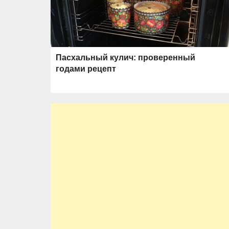
Пасхальный кулич: проверенный
годами рецепт