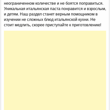
неограниченном количестве и не боятся поправиться.
Уникальная итальянская паста понравится и взрослым,
и детям. Наш раздел станет верным помощником в
изучении не сложных блюд итальянской кухни. Не
стоит медлить, скорее приступайте к приготовлению!