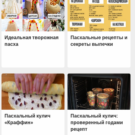
Идеальная творожная
Пасхальные рецепты и
пасха
секреты выпечки
Пасхальный кулич
Пасхальный кулич:
«Краффин»
проверенный годами
рецепт