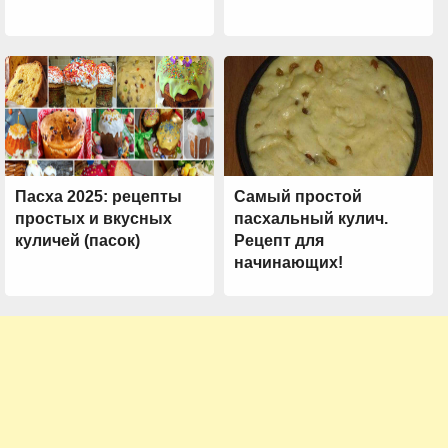
Пасха 2025: рецепты
Самый простой
простых и вкусных
пасхальный кулич.
куличей (пасок)
Рецепт для
начинающих!