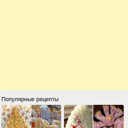
Популярные рецепты