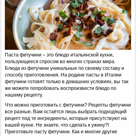
Паста фетучини – это блюдо итальянской кухни,
пользующееся спросом во многих странах мира.
Блюда из фетучини уникальные по своему составу и
способу приготовления. На родине пасты в Италии
фетучини готовят только в домашних условиях, вы так
же можете попробовать воспроизвести блюдо по
нашему рецепту.
Что можно приготовить с фетучини? Рецепты фетучини
все разные. Вам остаётся лишь выбрать подходящий
рецепт под те ингредиенты, которые присутствуют на
вашей кухне. Не знаете, что сделать к ужину?!
Приготовьте пасту фетучини. Как и многие другие