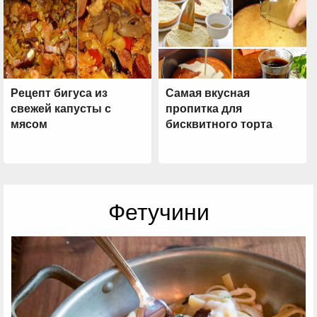
Рецепт бигуса из
Самая вкусная
свежей капусты с
пропитка для
мясом
бисквитного торта
Фетучини