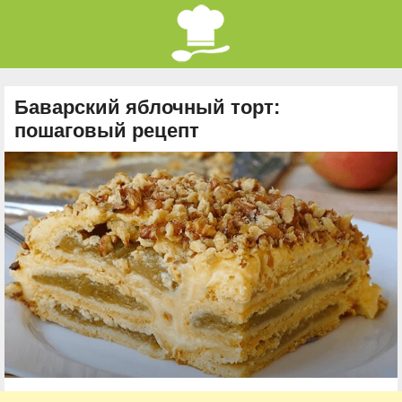
Баварский яблочный торт:
пошаговый рецепт