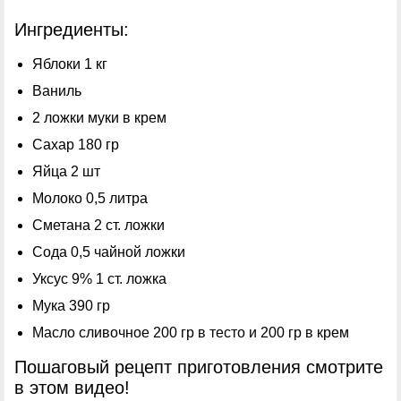
Ингредиенты:
Яблоки 1 кг
Ваниль
2 ложки муки в крем
Сахар 180 гр
Яйца 2 шт
Молоко 0,5 литра
Сметана 2 ст. ложки
Сода 0,5 чайной ложки
Уксус 9% 1 ст. ложка
Мука 390 гр
Масло сливочное 200 гр в тесто и 200 гр в крем
Пошаговый рецепт приготовления смотрите
в этом видео!