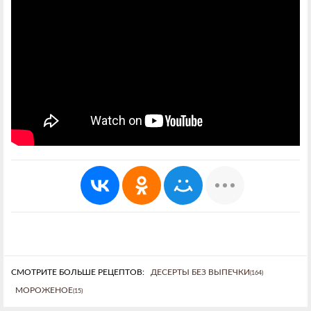
СМОТРИТЕ БОЛЬШЕ РЕЦЕПТОВ:
ДЕСЕРТЫ БЕЗ ВЫПЕЧКИ
(164)
МОРОЖЕНОЕ
(15)