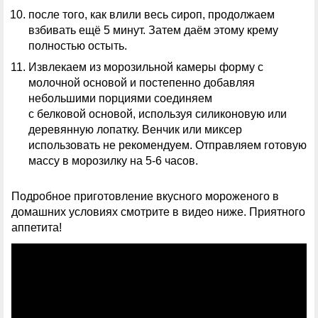
после того, как влили весь сироп, продолжаем
взбивать ещё 5 минут. Затем даём этому крему
полностью остыть.
Извлекаем из морозильной камеры форму с
молочной основой и постепенно добавляя
небольшими порциями соединяем
с белковой основой, используя силиконовую или
деревянную лопатку. Венчик или миксер
использовать не рекомендуем. Отправляем готовую
массу в морозилку на 5-6 часов.
Подробное приготовление вкусного мороженого в
домашних условиях смотрите в видео ниже. Приятного
аппетита!