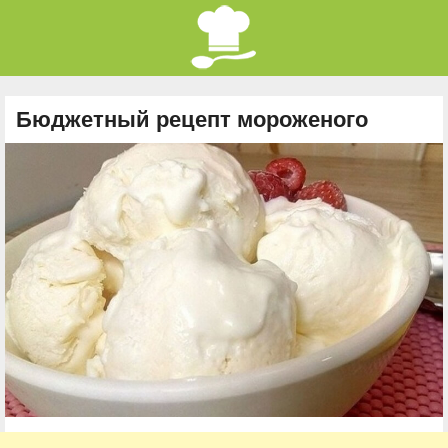
Бюджетный рецепт мороженого