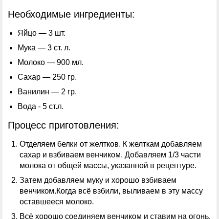
Необходимые ингредиенты:
Яйцо — 3 шт.
Мука — 3 ст. л.
Молоко — 900 мл.
Сахар — 250 гр.
Ванилин — 2 гр.
Вода - 5 ст.л.
Процесс приготовления:
Отделяем белки от желтков. К желткам добавляем
сахар и взбиваем венчиком. Добавляем 1/3 части
молока от общей массы, указанной в рецептуре.
Затем добавляем муку и хорошо взбиваем
венчиком.Когда всё взбили, выливаем в эту массу
оставшееся молоко.
Всё хорошо соединяем венчиком и ставим на огонь.