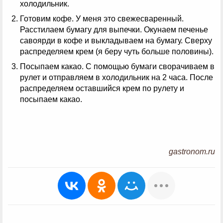
холодильник.
Готовим кофе. У меня это свежесваренный.
Расстилаем бумагу для выпечки. Окунаем печенье
савоярди в кофе и выкладываем на бумагу. Сверху
распределяем крем (я беру чуть больше половины).
Посыпаем какао. С помощью бумаги сворачиваем в
рулет и отправляем в холодильник на 2 часа. После
распределяем оставшийся крем по рулету и
посыпаем какао.
gastronom.ru