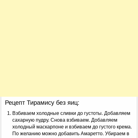
Рецепт Тирамису без яиц:
Взбиваем холодные сливки до густоты. Добавляем
сахарную пудру. Снова взбиваем. Добавляем
холодный маскарпоне и взбиваем до густого крема.
По желанию можно добавить Амаретто. Убираем в