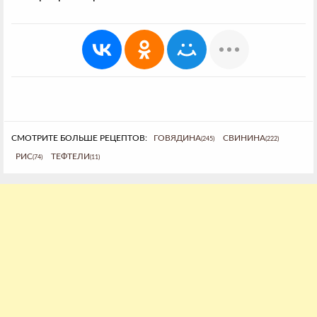
СМОТРИТЕ БОЛЬШЕ РЕЦЕПТОВ:
ГОВЯДИНА
СВИНИНА
(245)
(222)
РИС
ТЕФТЕЛИ
(74)
(11)