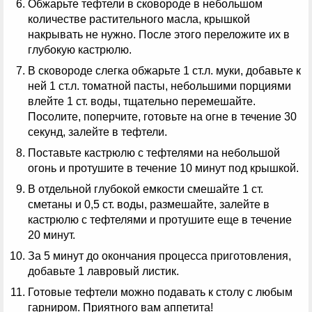
Обжарьте тефтели в сковороде в небольшом
количестве растительного масла, крышкой
накрывать не нужно. После этого переложите их в
глубокую кастрюлю.
В сковороде слегка обжарьте 1 ст.л. муки, добавьте к
ней 1 ст.л. томатной пасты, небольшими порциями
влейте 1 ст. воды, тщательно перемешайте.
Посолите, поперчите, готовьте на огне в течение 30
секунд, залейте в тефтели.
Поставьте кастрюлю с тефтелями на небольшой
огонь и протушите в течение 10 минут под крышкой.
В отдельной глубокой емкости смешайте 1 ст.
сметаны и 0,5 ст. воды, размешайте, залейте в
кастрюлю с тефтелями и протушите еще в течение
20 минут.
За 5 минут до окончания процесса приготовления,
добавьте 1 лавровый листик.
Готовые тефтели можно подавать к столу с любым
гарниром. Приятного вам аппетита!