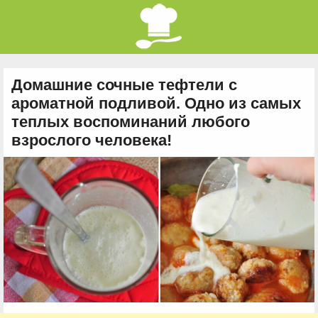
Домашние сочные тефтели с
ароматной подливой. Одно из самых
теплых воспоминаний любого
взрослого человека!