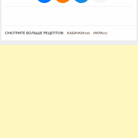
СМОТРИТЕ БОЛЬШЕ РЕЦЕПТОВ:
КАБАЧКИ
ИКРА
(160)
(11)