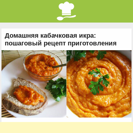
Домашняя кабачковая икра:
пошаговый рецепт приготовления