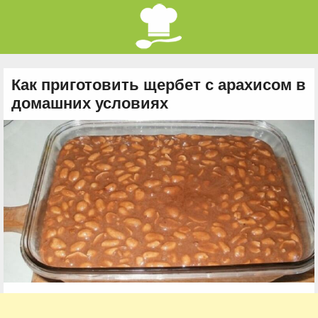
Как приготовить щербет с арахисом в
домашних условиях