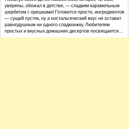
уверены, обожал в детстве, — сладким карамельным
шербетом с орешками! Готовится просто, ингредиентов
— сущий пустяк, ну а ностальгический вкус не оставит
равнодушным ни одного сладкоежку. Любителям
простых и вкусных домашних десертов посвящается…