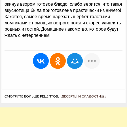
окинув взором готовое блюдо, слабо верится, что такая
вкуснотища была приготовлена практически из ничего!
Кажется, самое время нарезать шербет толстыми
ломтиками с помощью острого ножа и скорее удивлять
родных и гостей. Домашнее лакомство, которое будут
ждать с нетерпением!
СМОТРИТЕ БОЛЬШЕ РЕЦЕПТОВ:
ДЕСЕРТЫ И СЛАДОСТИ
(681)