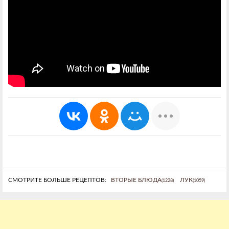
СМОТРИТЕ БОЛЬШЕ РЕЦЕПТОВ:
ВТОРЫЕ БЛЮДА
ЛУК
(1228)
(1059)