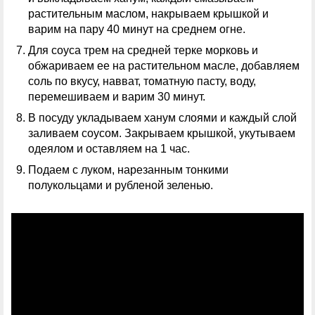
растительным маслом, накрываем крышкой и
варим на пару 40 минут на среднем огне.
Для соуса трем на средней терке морковь и
обжариваем ее на растительном масле, добавляем
соль по вкусу, навват, томатную пасту, воду,
перемешиваем и варим 30 минут.
В посуду укладываем ханум слоями и каждый слой
заливаем соусом. Закрываем крышкой, укутываем
одеялом и оставляем на 1 час.
Подаем с луком, нарезанным тонкими
полукольцами и рубленой зеленью.