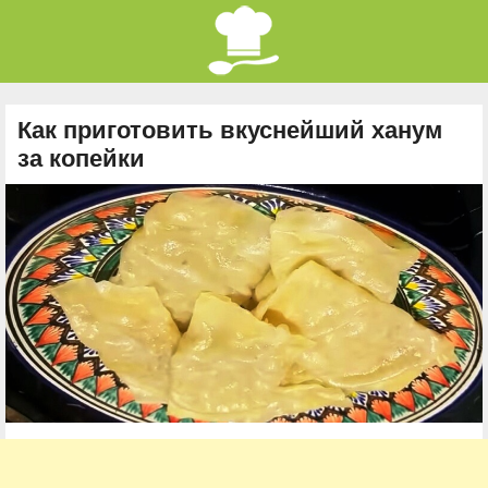
Как приготовить вкуснейший ханум
за копейки