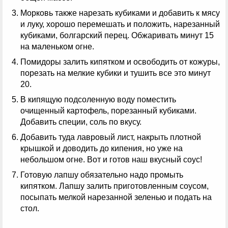
Морковь также нарезать кубиками и добавить к мясу
и луку, хорошо перемешать и положить, нарезанный
кубиками, болгарский перец. Обжаривать минут 15
на маленьком огне.
Помидоры залить кипятком и освободить от кожуры,
порезать на мелкие кубики и тушить все это минут
20.
В кипящую подсоленную воду поместить
очищенный картофель, порезанный кубиками.
Добавить специи, соль по вкусу.
Добавить туда лавровый лист, накрыть плотной
крышкой и доводить до кипения, но уже на
небольшом огне. Вот и готов наш вкусный соус!
Готовую лапшу обязательно надо промыть
кипятком. Лапшу залить приготовленным соусом,
посыпать мелкой нарезанной зеленью и подать на
стол.