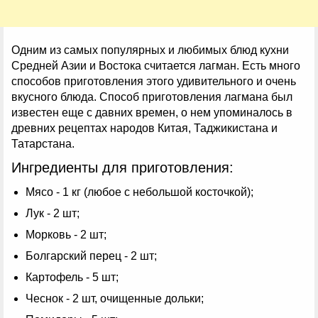
Одним из самых популярных и любимых блюд кухни
Средней Азии и Востока считается лагман. Есть много
способов приготовления этого удивительного и очень
вкусного блюда. Способ приготовления лагмана был
известен еще с давних времен, о нем упоминалось в
древних рецептах народов Китая, Таджикистана и
Татарстана.
Ингредиенты для приготовления:
Мясо - 1 кг (любое с небольшой косточкой);
Лук - 2 шт;
Морковь - 2 шт;
Болгарский перец - 2 шт;
Картофель - 5 шт;
Чеснок - 2 шт, очищенные дольки;