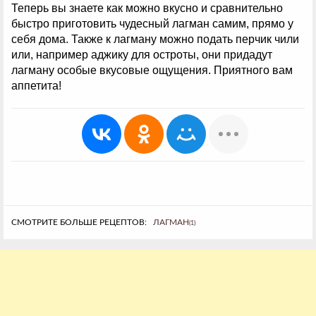
Теперь вы знаете как можно вкусно и сравнительно
быстро приготовить чудесный лагман самим, прямо у
себя дома. Также к лагману можно подать перчик чили
или, например аджику для остроты, они придадут
лагману особые вкусовые ощущения. Приятного вам
аппетита!
СМОТРИТЕ БОЛЬШЕ РЕЦЕПТОВ:
ЛАГМАН
(1)