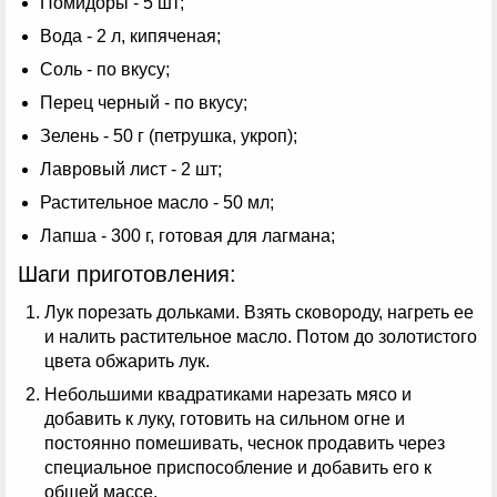
Помидоры - 5 шт;
Вода - 2 л, кипяченая;
Соль - по вкусу;
Перец черный - по вкусу;
Зелень - 50 г (петрушка, укроп);
Лавровый лист - 2 шт;
Растительное масло - 50 мл;
Лапша - 300 г, готовая для лагмана;
Шаги приготовления:
Лук порезать дольками. Взять сковороду, нагреть ее
и налить растительное масло. Потом до золотистого
цвета обжарить лук.
Небольшими квадратиками нарезать мясо и
добавить к луку, готовить на сильном огне и
постоянно помешивать, чеснок продавить через
специальное приспособление и добавить его к
общей массе.