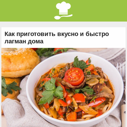
Как приготовить вкусно и быстро
лагман дома