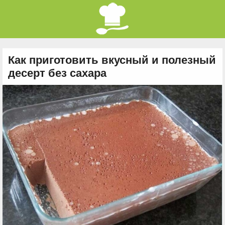
Как приготовить вкусный и полезный
десерт без сахара