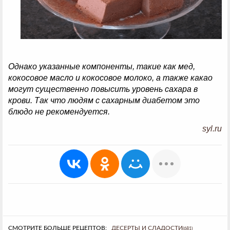
Однако указанные компоненты, такие как мед,
кокосовое масло и кокосовое молоко, а также какао
могут существенно повысить уровень сахара в
крови. Так что людям с сахарным диабетом это
блюдо не рекомендуется.
syl.ru
СМОТРИТЕ БОЛЬШЕ РЕЦЕПТОВ:
ДЕСЕРТЫ И СЛАДОСТИ
(681)