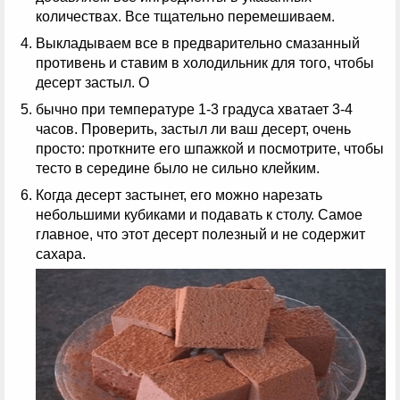
количествах. Все тщательно перемешиваем.
Выкладываем все в предварительно смазанный
противень и ставим в холодильник для того, чтобы
десерт застыл. О
бычно при температуре 1-3 градуса хватает 3-4
часов. Проверить, застыл ли ваш десерт, очень
просто: проткните его шпажкой и посмотрите, чтобы
тесто в середине было не сильно клейким.
Когда десерт застынет, его можно нарезать
небольшими кубиками и подавать к столу. Самое
главное, что этот десерт полезный и не содержит
сахара.