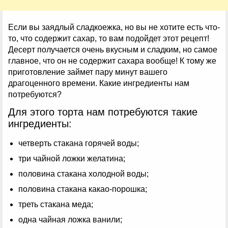
Если вы заядлый сладкоежка, но вы не хотите есть что-
то, что содержит сахар, то вам подойдет этот рецепт!
Десерт получается очень вкусным и сладким, но самое
главное, что он не содержит сахара вообще! К тому же
приготовление займет пару минут вашего
драгоценного времени. Какие ингредиенты нам
потребуются?
Для этого торта нам потребуются такие
ингредиенты:
четверть стакана горячей воды;
три чайной ложки желатина;
половина стакана холодной воды;
половина стакана какао-порошка;
треть стакана меда;
одна чайная ложка ванили;