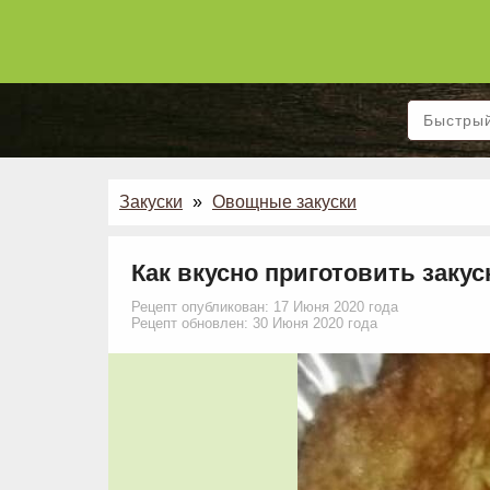
Закуски
»
Овощные закуски
Как вкусно приготовить закус
Рецепт опубликован: 17 Июня 2020 года
Рецепт обновлен: 30 Июня 2020 года