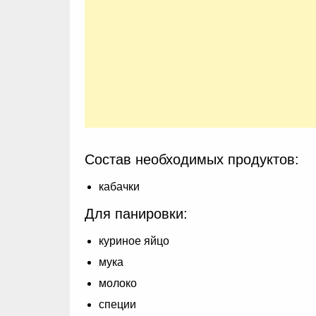
Состав необходимых продуктов:
кабачки
Для панировки:
куриное яйцо
мука
молоко
специи