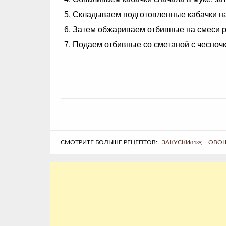
Складываем подготовленные кабачки на 
Затем обжариваем отбивные на смеси ра
Подаем отбивные со сметаной с чесночко
СМОТРИТЕ БОЛЬШЕ РЕЦЕПТОВ:
ЗАКУСКИ
ОВОЩ
(1139)