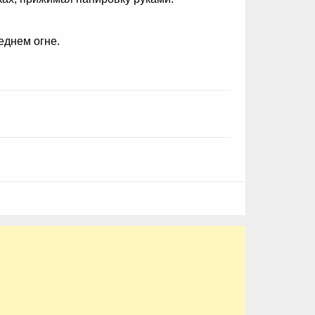
еднем огне.