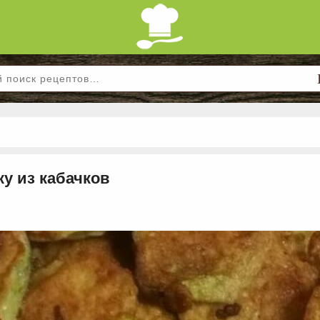
ку из кабачков