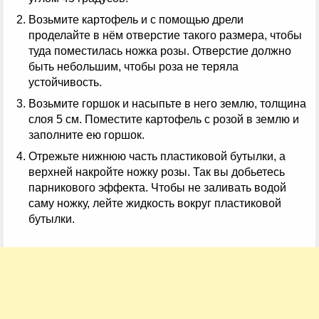
Возьмите картофель и с помощью дрели
проделайте в нём отверстие такого размера, чтобы
туда поместилась ножка розы. Отверстие должно
быть небольшим, чтобы роза не теряла
устойчивость.
Возьмите горшок и насыпьте в него землю, толщина
слоя 5 см. Поместите картофель с розой в землю и
заполните ею горшок.
Отрежьте нижнюю часть пластиковой бутылки, а
верхней накройте ножку розы. Так вы добьетесь
парникового эффекта. Чтобы не заливать водой
саму ножку, лейте жидкость вокруг пластиковой
бутылки.