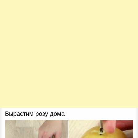
Вырастим розу дома