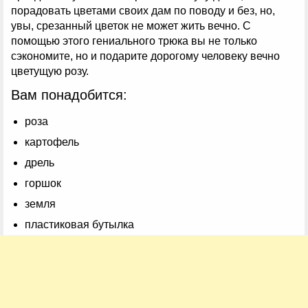
порадовать цветами своих дам по поводу и без, но,
увы, срезанный цветок не может жить вечно. С
помощью этого гениального трюка вы не только
сэкономите, но и подарите дорогому человеку вечно
цветущую розу.
Вам понадобится:
роза
картофель
дрель
горшок
земля
пластиковая бутылка