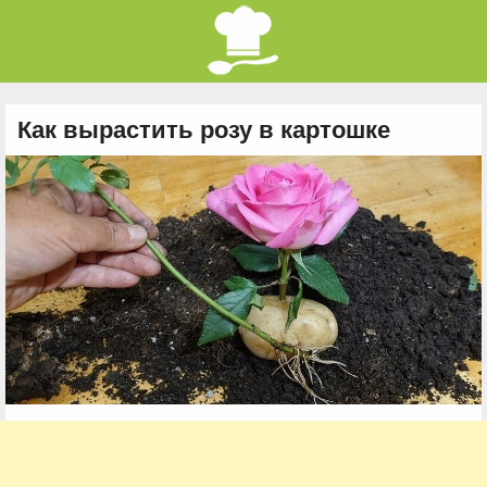
Как вырастить розу в картошке