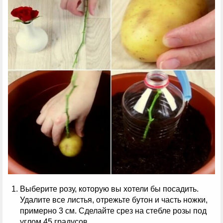
Выберите розу, которую вы хотели бы посадить.
Удалите все листья, отрежьте бутон и часть ножки,
примерно 3 см. Сделайте срез на стебле розы под
углом 45 градусов.