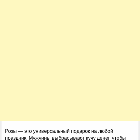
Розы — это универсальный подарок на любой
праздник. Мужчины выбрасывают кучу денег, чтобы