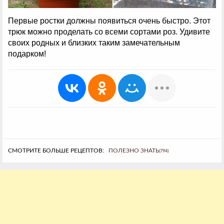
Первые ростки должны появиться очень быстро. Этот
трюк можно проделать со всеми сортами роз. Удивите
своих родных и близких таким замечательным
подарком!
СМОТРИТЕ БОЛЬШЕ РЕЦЕПТОВ:
ПОЛЕЗНО ЗНАТЬ
(794)