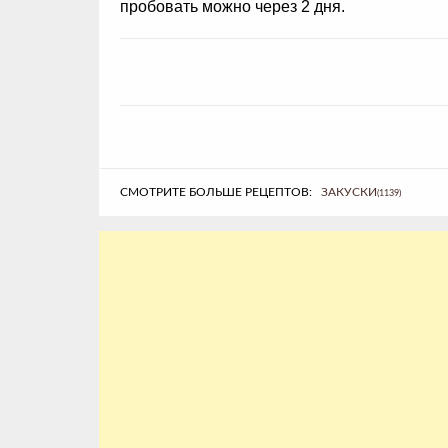
пробовать можно через 2 дня.
СМОТРИТЕ БОЛЬШЕ РЕЦЕПТОВ:
ЗАКУСКИ
(1139)