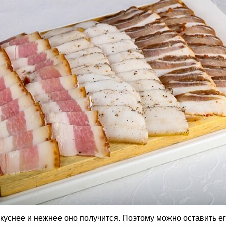
вкуснее и нежнее оно получится. Поэтому можно оставить е