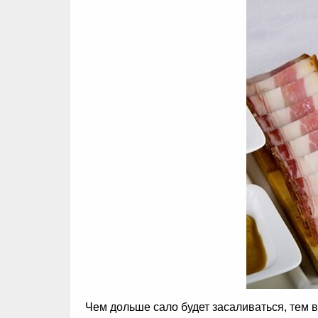
Чем дольше сало будет засаливаться, тем 