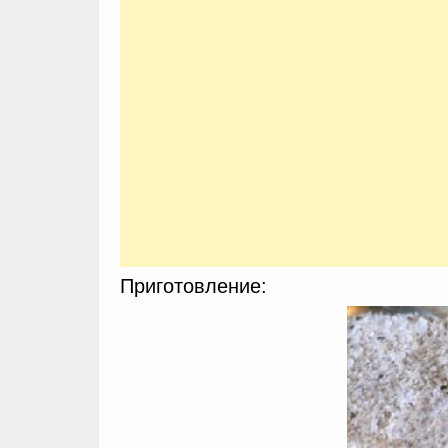
Приготовление: