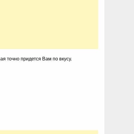
я точно придется Вам по вкусу.