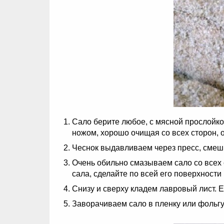
Сало берите любое, с мясной прослойкой
ножом, хорошо очищая со всех сторон, 
Чеснок выдавливаем через пресс, смеш
Очень обильно смазываем сало со всех с
сала, сделайте по всей его поверхност
Снизу и сверху кладем лавровый лист. 
Заворачиваем сало в пленку или фольгу