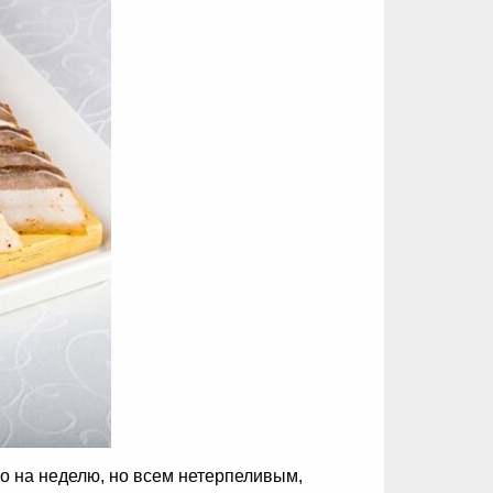
го на неделю, но всем нетерпеливым,