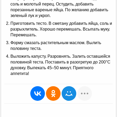
соль и молотый перец. Остудить, добавить
порезанные вареные яйца. По желанию добавить
зеленый лук и укроп.
Приготовить тесто. В сметану добавить яйца, соль и
разрыхлитель. Хорошо перемешать. Всыпать муку.
Перемешать.
Форму смазать растительным маслом. Вылить
половину теста.
Выложить капусту. Разровнять. Залить оставшейся
половиной теста. Поставить в разогретую до 200°C
духовку. Выпекать 45–50 минут. Приятного
аппетита!