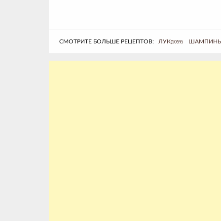
СМОТРИТЕ БОЛЬШЕ РЕЦЕПТОВ:
ЛУК
ШАМПИН
(1059)