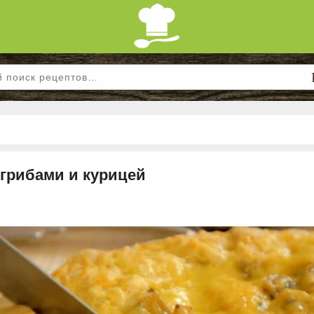
 грибами и курицей