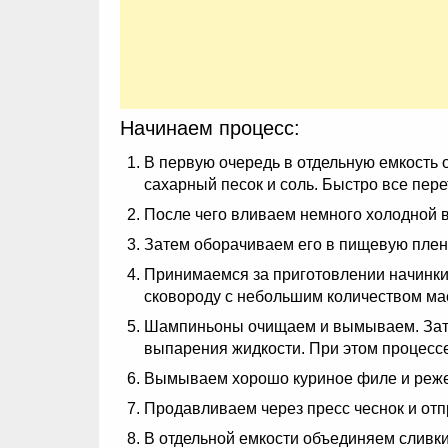
Начинаем процесс:
В первую очередь в отдельную емкость 
сахарный песок и соль. Быстро все пере
После чего вливаем немного холодной в
Затем оборачиваем его в пищевую пленк
Принимаемся за приготовлении начинки.
сковороду с небольшим количеством мас
Шампиньоны очищаем и вымываем. Затем
выпарения жидкости. При этом процессе
Вымываем хорошо куриное филе и реже
Продавливаем через пресс чеснок и отп
В отдельной емкости объединяем сливки