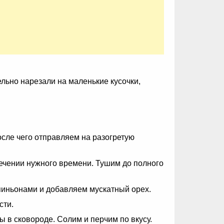
льно нарезали на маленькие кусочки,
осле чего отправляем на разогретую
ечении нужного времени. Тушим до полного
иньонами и добавляем мускатный орех.
сти.
 в сковороде. Солим и перчим по вкусу.