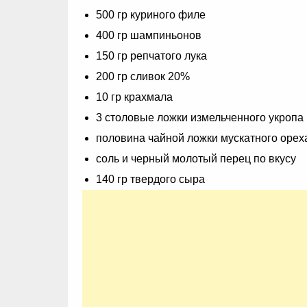
500 гр куриного филе
400 гр шампиньонов
150 гр репчатого лука
200 гр сливок 20%
10 гр крахмала
3 столовые ложки измельченного укропа
половина чайной ложки мускатного орех
соль и черный молотый перец по вкусу
140 гр твердого сыра