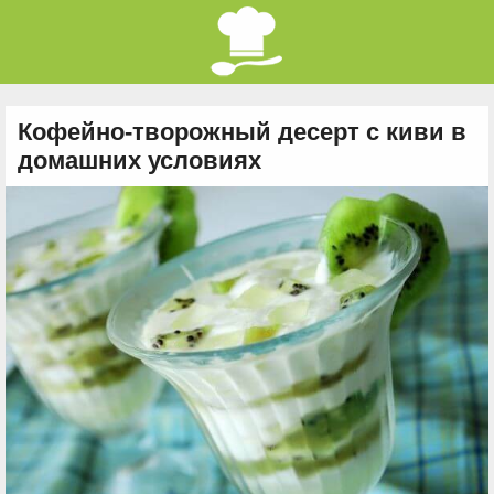
Кофейно-творожный десерт с киви в
домашних условиях