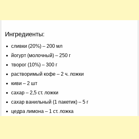
Ингредиенты:
сливки (20%) – 200 мл
йогурт (молочный) – 250 г
творог (10%) – 300 г
растворимый кофе – 2 ч. ложки
киви – 2 шт
сахар – 2,5 ст. ложки
сахар ванильный (1 пакетик) – 5 г
цедра лимона – 1 ст. ложка