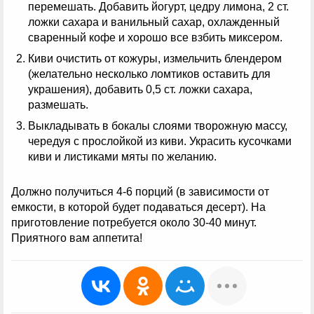
перемешать. Добавить йогурт, цедру лимона, 2 ст.
ложки сахара и ванильный сахар, охлажденный
сваренный кофе и хорошо все взбить миксером.
Киви очистить от кожуры, измельчить блендером
(желательно несколько ломтиков оставить для
украшения), добавить 0,5 ст. ложки сахара,
размешать.
Выкладывать в бокалы слоями творожную массу,
чередуя с прослойкой из киви. Украсить кусочками
киви и листиками мяты по желанию.
Должно получиться 4-6 порций (в зависимости от
емкости, в которой будет подаваться десерт). На
приготовление потребуется около 30-40 минут.
Приятного вам аппетита!