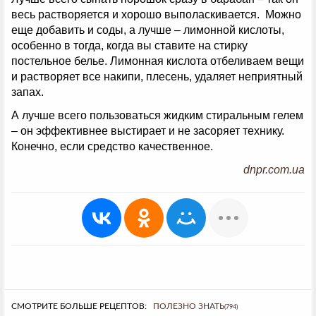
весь растворяется и хорошо выполаскивается. Можно
еще добавить и соды, а лучше – лимонной кислоты,
особенно в тогда, когда вы ставите на стирку
постельное белье. Лимонная кислота отбеливаем вещи
и растворяет все накипи, плесень, удаляет неприятный
запах.
А лучше всего пользоваться жидким стиральным гелем
– он эффективнее выстирает и не засоряет технику.
Конечно, если средство качественное.
dnpr.com.ua
СМОТРИТЕ БОЛЬШЕ РЕЦЕПТОВ:
ПОЛЕЗНО ЗНАТЬ
(794)