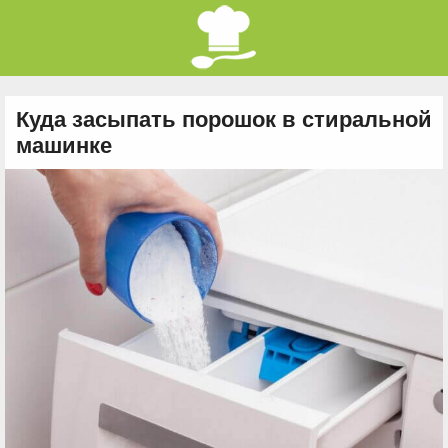
Куда засыпать порошок в стиральной
машинке