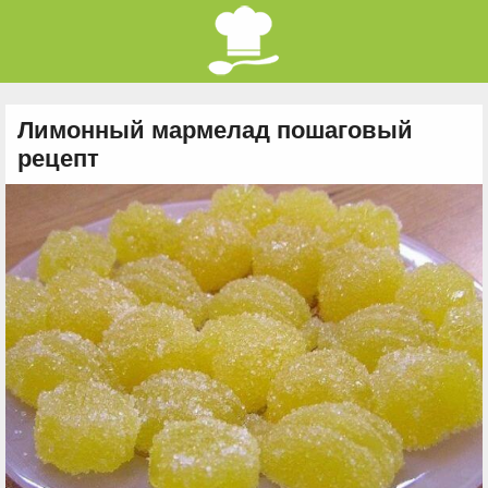
Лимонный мармелад пошаговый
рецепт