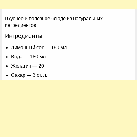
Вкусное и полезное блюдо из натуральных
ингредиентов.
Ингредиенты:
Лимонный сок — 180 мл
Вода — 180 мл
Желатин — 20 г
Сахар — 3 ст. л.