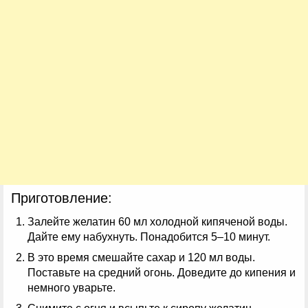
Приготовление:
Залейте желатин 60 мл холодной кипяченой воды.
Дайте ему набухнуть. Понадобится 5–10 минут.
В это время смешайте сахар и 120 мл воды.
Поставьте на средний огонь. Доведите до кипения и
немного уварьте.