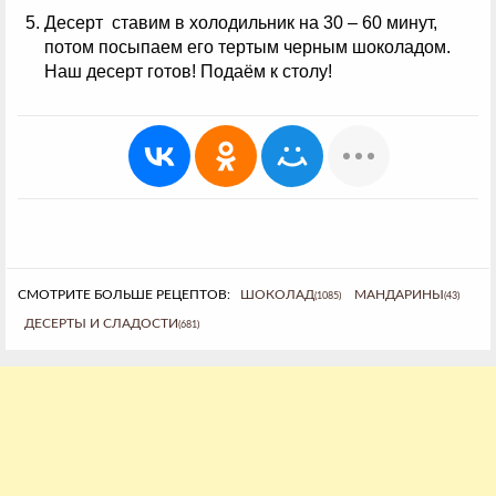
Десерт ставим в холодильник на 30 – 60 минут,
потом посыпаем его тертым черным шоколадом.
Наш десерт готов! Подаём к столу!
СМОТРИТЕ БОЛЬШЕ РЕЦЕПТОВ:
ШОКОЛАД
МАНДАРИНЫ
(1085)
(43)
ДЕСЕРТЫ И СЛАДОСТИ
(681)