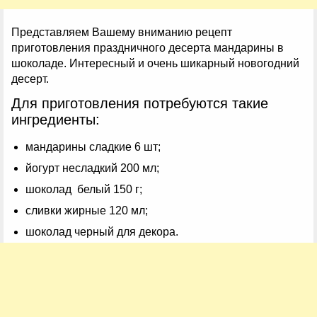
Представляем Вашему вниманию рецепт
приготовления праздничного десерта мандарины в
шоколаде. Интересный и очень шикарный новогодний
десерт.
Для приготовления потребуются такие
ингредиенты:
мандарины сладкие 6 шт;
йогурт несладкий 200 мл;
шоколад белый 150 г;
сливки жирные 120 мл;
шоколад черный для декора.