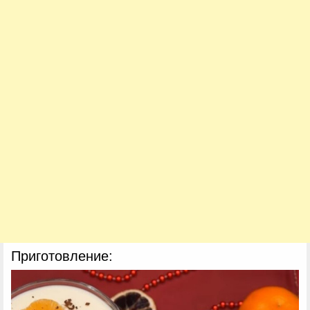
Приготовление: