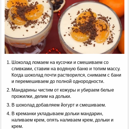
Шоколад ломаем на кусочки и смешиваем со
сливками, ставим на водяную баню и топим массу.
Когда шоколад почти растворился, снимаем с бани
и перемешиваем до полной однородности.
Мандарины чистим от кожуры и убираем белые
прожилки, делим на дольки.
В шоколад добавляем йогурт и смешиваем.
В креманки укладываем дольки мандарин,
наливаем крем, опять наливаем крем, дольки и
крем.