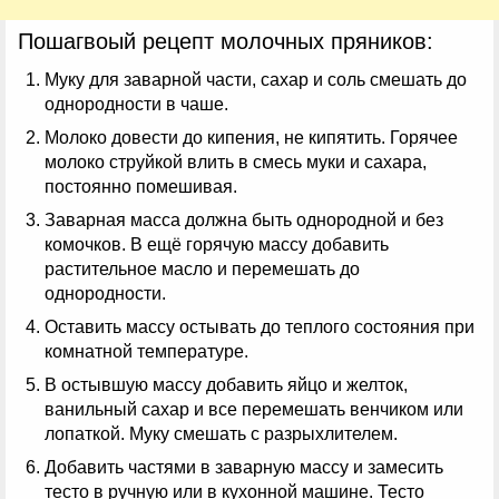
Пошагвоый рецепт молочных пряников:
Муку для заварной части, сахар и соль смешать до
однородности в чаше.
Молоко довести до кипения, не кипятить. Горячее
молоко струйкой влить в смесь муки и сахара,
постоянно помешивая.
Заварная масса должна быть однородной и без
комочков. В ещё горячую массу добавить
растительное масло и перемешать до
однородности.
Оставить массу остывать до теплого состояния при
комнатной температуре.
В остывшую массу добавить яйцо и желток,
ванильный сахар и все перемешать венчиком или
лопаткой. Муку смешать с разрыхлителем.
Добавить частями в заварную массу и замесить
тесто в ручную или в кухонной машине. Тесто