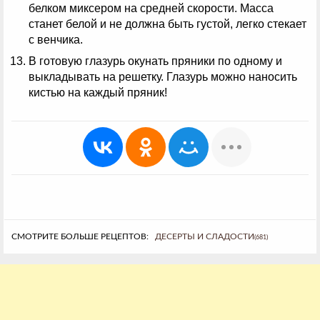
белком миксером на средней скорости. Масса
станет белой и не должна быть густой, легко стекает
с венчика.
В готовую глазурь окунать пряники по одному и
выкладывать на решетку. Глазурь можно наносить
кистью на каждый пряник!
СМОТРИТЕ БОЛЬШЕ РЕЦЕПТОВ:
ДЕСЕРТЫ И СЛАДОСТИ
(681)