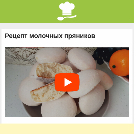
Рецепт молочных пряников