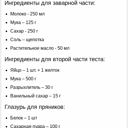
Ингредиенты для заварной части:
Молоко - 250 мл
Мука – 125 г
Сахар - 250 г
Соль – щепотка
Растительное масло - 50 мл
Ингредиенты для второй части теста:
Яйцо – 1 шт. + 1 желток
Мука – 500 г
Разрыхлитель – 30 г
Ванильный сахар – 15 г
Глазурь для пряников:
Белок – 1 шт
Сахарная пудра – 100 г