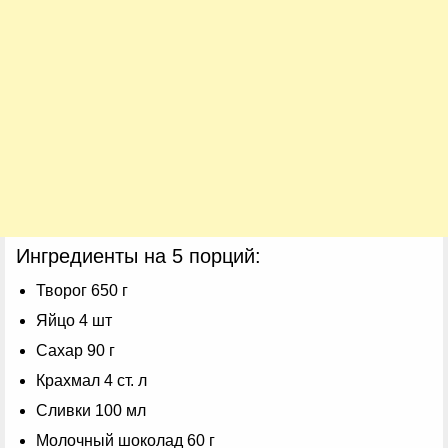
Ингредиенты на 5 порций:
Творог 650 г
Яйцо 4 шт
Сахар 90 г
Крахмал 4 ст. л
Сливки 100 мл
Молочный шоколад 60 г