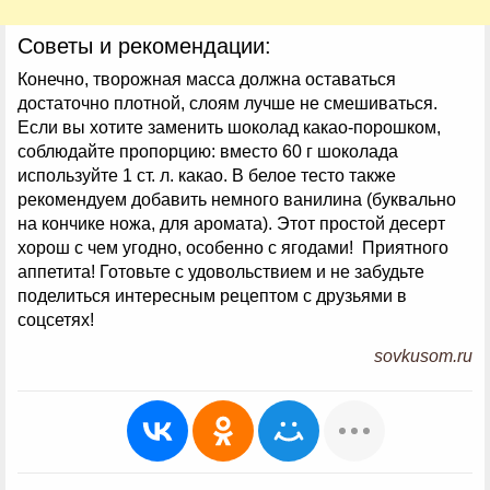
Советы и рекомендации:
Конечно, творожная масса должна оставаться
достаточно плотной, слоям лучше не смешиваться.
Если вы хотите заменить шоколад какао-порошком,
соблюдайте пропорцию: вместо 60 г шоколада
используйте 1 ст. л. какао. В белое тесто также
рекомендуем добавить немного ванилина (буквально
на кончике ножа, для аромата). Этот простой десерт
хорош с чем угодно, особенно с ягодами! Приятного
аппетита! Готовьте с удовольствием и не забудьте
поделиться интересным рецептом с друзьями в
соцсетях!
sovkusom.ru