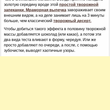
золотую середину вроде этой
простой творожной
запеканки.
Мраморная выпечка
завораживает своим
внешним видом, а на деле занимает лишь на 3 минуты
больше, чем классический
творожный десерт.
Чтобы добиться такого эффекта в половину творожной
массы
добавляется шоколад (или какао), а потом эти
два вида теста вливают в форму, чередуя. Или же
просто добавляют по очереди, а после, с помощью
зубочистки, выводят хаотичные узоры.