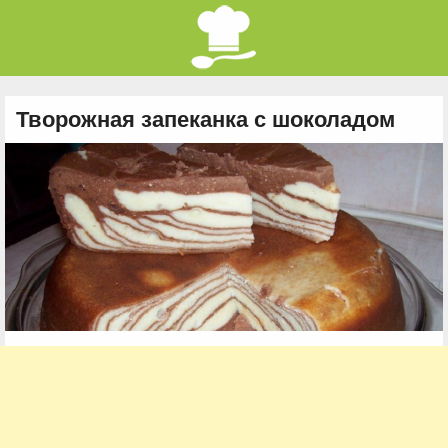
Творожная запеканка с шоколадом