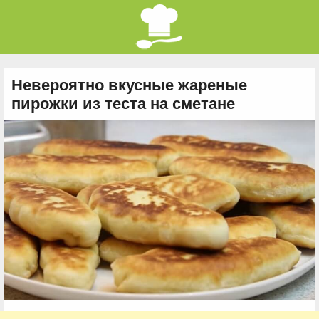
Невероятно вкусные жареные
пирожки из теста на сметане