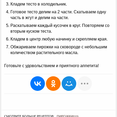
Кладем тесто в холодильник.
Готовое тесто делим на 2 части. Скатываем одну
часть в жгут и делим на части.
Раскатываем каждый кусочек в круг. Повторяем со
вторым куском теста.
Кладем в центр любую начинку и скрепляем края.
Обжариваем пирожки на сковороде с небольшим
количеством растительного масла.
Готовьте с удовольствием и приятного аппетита!
СМОТРИТЕ БОЛЬШЕ РЕЦЕПТОВ:
ПИРОЖКИ
(103)