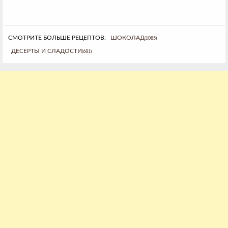
СМОТРИТЕ БОЛЬШЕ РЕЦЕПТОВ:
ШОКОЛАД
(1085)
ДЕСЕРТЫ И СЛАДОСТИ
(681)