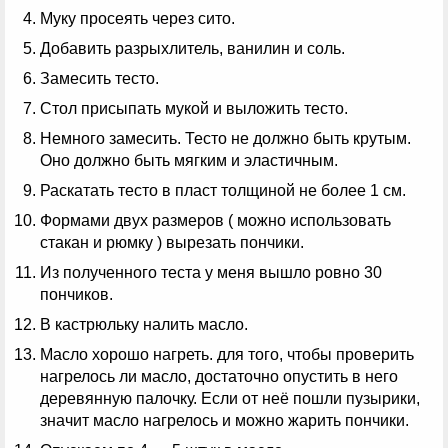
Муку просеять через сито.
Добавить разрыхлитель, ванилин и соль.
Замесить тесто.
Стол присыпать мукой и выложить тесто.
Немного замесить. Тесто не должно быть крутым.
Оно должно быть мягким и эластичным.
Раскатать тесто в пласт толщиной не более 1 см.
Формами двух размеров ( можно использовать
стакан и рюмку ) вырезать пончики.
Из полученного теста у меня вышло ровно 30
пончиков.
В кастрюльку налить масло.
Масло хорошо нагреть. для того, чтобы проверить
нагрелось ли масло, достаточно опустить в него
деревянную палочку. Если от неё пошли пузырики,
значит масло нагрелось и можно жарить пончики.