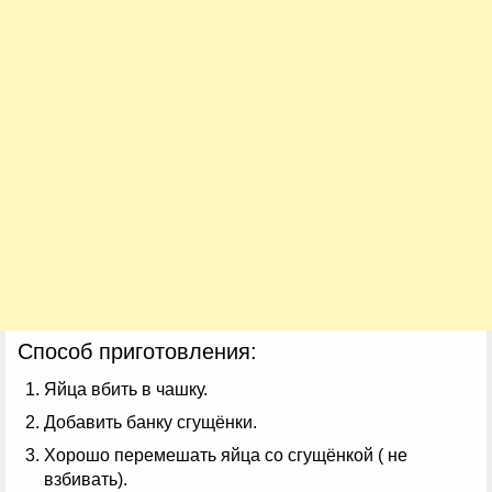
Способ приготовления:
Яйца вбить в чашку.
Добавить банку сгущёнки.
Хорошо перемешать яйца со сгущёнкой ( не
взбивать).