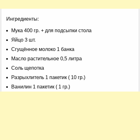
Ингредиенты:
Мука 400 гр. + для подсыпки стола
Яйцо 3 шт.
Сгущённое молоко 1 банка
Масло растительное 0,5 литра
Соль щепотка
Разрыхлитель 1 пакетик ( 10 гр.)
Ванилин 1 пакетик ( 1 гр.)