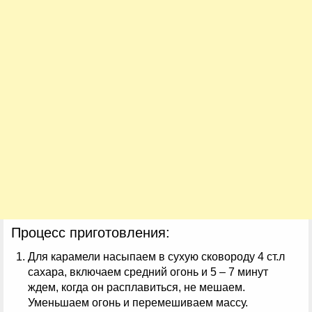
Процесс приготовления:
Для карамели насыпаем в сухую сковороду 4 ст.л
сахара, включаем средний огонь и 5 – 7 минут
ждем, когда он расплавиться, не мешаем.
Уменьшаем огонь и перемешиваем массу.