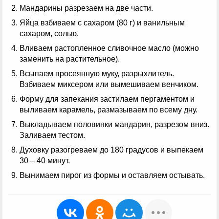
Мандарины разрезаем на две части.
Яйца взбиваем с сахаром (80 г) и ванильным
сахаром, солью.
Вливаем растопленное сливочное масло (можно
заменить на растительное).
Всыпаем просеянную муку, разрыхлитель.
Взбиваем миксером или вымешиваем венчиком.
Форму для запекания застилаем пергаментом и
выливаем карамель, размазываем по всему дну.
Выкладываем половинки мандарин, разрезом вниз.
Заливаем тестом.
Духовку разогреваем до 180 градусов и выпекаем
30 – 40 минут.
Вынимаем пирог из формы и оставляем остывать.