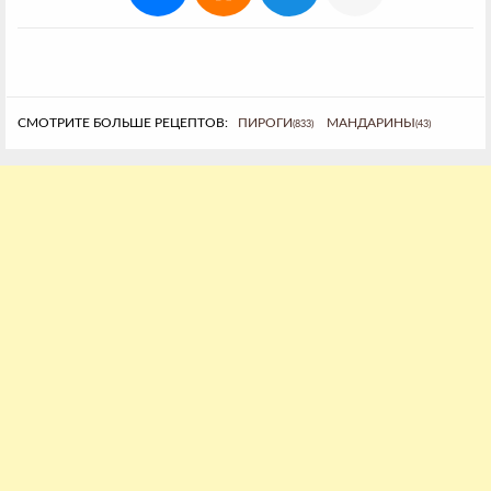
СМОТРИТЕ БОЛЬШЕ РЕЦЕПТОВ:
ПИРОГИ
МАНДАРИНЫ
(833)
(43)