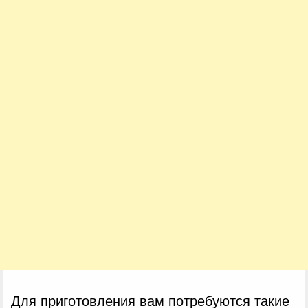
Для приготовления вам потребуются такие