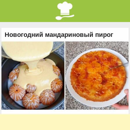
Новогодний мандариновый пирог