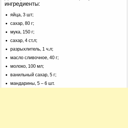
ингредиенты:
яйца, 3 шт;
сахар, 80 г;
мука, 150 г;
сахар, 4 ст.л;
разрыхлитель, 1 ч.л;
масло сливочное, 40 г;
молоко, 100 мл;
ванильный сахар, 5 г;
мандарины, 5 – 6 шт.