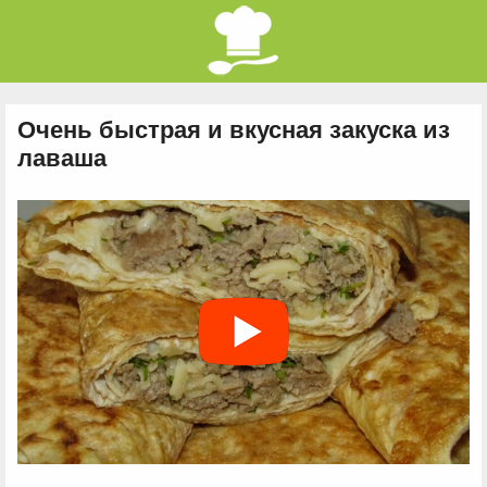
Очень быстрая и вкусная закуска из
лаваша