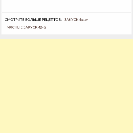
СМОТРИТЕ БОЛЬШЕ РЕЦЕПТОВ:
ЗАКУСКИ
(1139)
МЯСНЫЕ ЗАКУСКИ
(246)