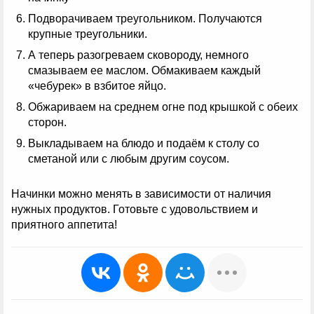
Подворачиваем треугольником. Получаются
крупные треугольники.
А теперь разогреваем сковороду, немного
смазываем ее маслом. Обмакиваем каждый
«чебурек» в взбитое яйцо.
Обжариваем на среднем огне под крышкой с обеих
сторон.
Выкладываем на блюдо и подаём к столу со
сметаной или с любым другим соусом.
Начинки можно менять в зависимости от наличия
нужных продуктов. Готовьте с удовольствием и
приятного аппетита!