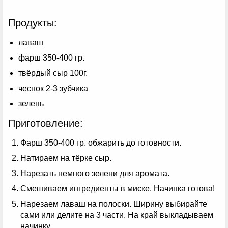
Продукты:
лаваш
фарш 350-400 гр.
твёрдый сыр 100г.
чеснок 2-3 зубчика
зелень
Приготовление:
Фарш 350-400 гр. обжарить до готовности.
Натираем на тёрке сыр.
Нарезать немного зелени для аромата.
Смешиваем ингредиенты в миске. Начинка готова!
Нарезаем лаваш на полоски. Ширину выбирайте
сами или делите на 3 части. На край выкладываем
начинку