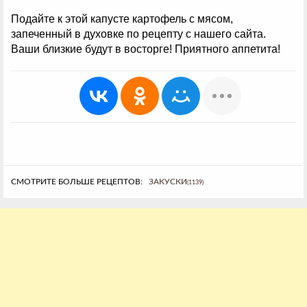
Подайте к этой капусте картофель с мясом,
запеченный в духовке по рецепту с нашего сайта.
Ваши близкие будут в восторге! Приятного аппетита!
СМОТРИТЕ БОЛЬШЕ РЕЦЕПТОВ:
ЗАКУСКИ
(1139)