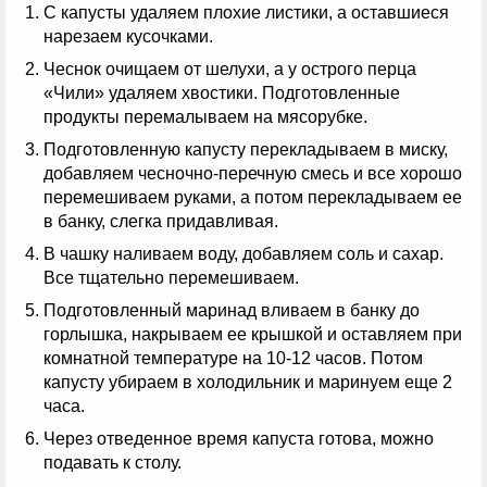
С капусты удаляем плохие листики, а оставшиеся
нарезаем кусочками.
Чеснок очищаем от шелухи, а у острого перца
«Чили» удаляем хвостики. Подготовленные
продукты перемалываем на мясорубке.
Подготовленную капусту перекладываем в миску,
добавляем чесночно-перечную смесь и все хорошо
перемешиваем руками, а потом перекладываем ее
в банку, слегка придавливая.
В чашку наливаем воду, добавляем соль и сахар.
Все тщательно перемешиваем.
Подготовленный маринад вливаем в банку до
горлышка, накрываем ее крышкой и оставляем при
комнатной температуре на 10-12 часов. Потом
капусту убираем в холодильник и маринуем еще 2
часа.
Через отведенное время капуста готова, можно
подавать к столу.