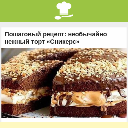
Пошаговый рецепт: необычайно
нежный торт «Сникерс»