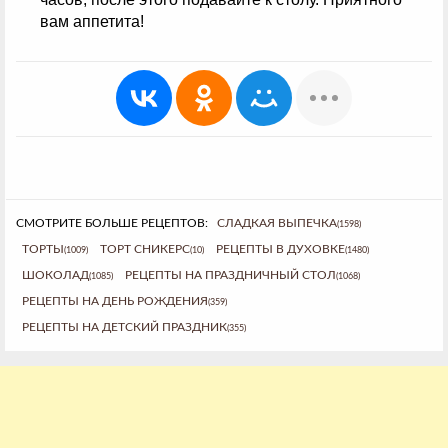
вам аппетита!
СМОТРИТЕ БОЛЬШЕ РЕЦЕПТОВ:
СЛАДКАЯ ВЫПЕЧКА
(1598)
ТОРТЫ
ТОРТ СНИКЕРС
РЕЦЕПТЫ В ДУХОВКЕ
(1009)
(10)
(1480)
ШОКОЛАД
РЕЦЕПТЫ НА ПРАЗДНИЧНЫЙ СТОЛ
(1085)
(1068)
РЕЦЕПТЫ НА ДЕНЬ РОЖДЕНИЯ
(359)
РЕЦЕПТЫ НА ДЕТСКИЙ ПРАЗДНИК
(355)