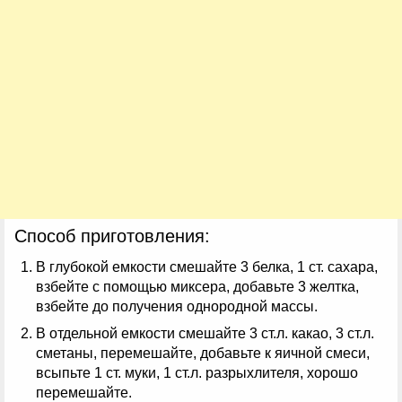
Способ приготовления:
В глубокой емкости смешайте 3 белка, 1 ст. сахара,
взбейте с помощью миксера, добавьте 3 желтка,
взбейте до получения однородной массы.
В отдельной емкости смешайте 3 ст.л. какао, 3 ст.л.
сметаны, перемешайте, добавьте к яичной смеси,
всыпьте 1 ст. муки, 1 ст.л. разрыхлителя, хорошо
перемешайте.