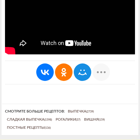
СМОТРИТЕ БОЛЬШЕ РЕЦЕПТОВ:
ВЫПЕЧКА
(2739)
СЛАДКАЯ ВЫПЕЧКА
РОГАЛИКИ
ВИШНЯ
(1598)
(37)
(159)
ПОСТНЫЕ РЕЦЕПТЫ
(136)