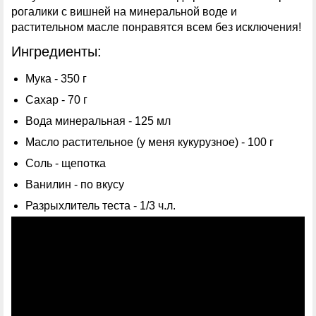
рогалики с вишней на минеральной воде и
растительном масле понравятся всем без исключения!
Ингредиенты:
Мука - 350 г
Сахар - 70 г
Вода минеральная - 125 мл
Масло растительное (у меня кукурузное) - 100 г
Соль - щепотка
Ванилин - по вкусу
Разрыхлитель теста - 1/3 ч.л.