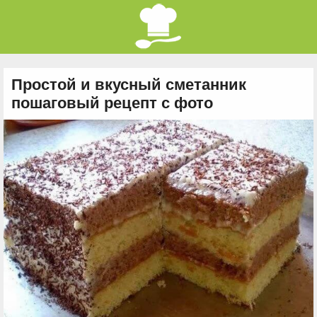
Простой и вкусный сметанник
пошаговый рецепт с фото