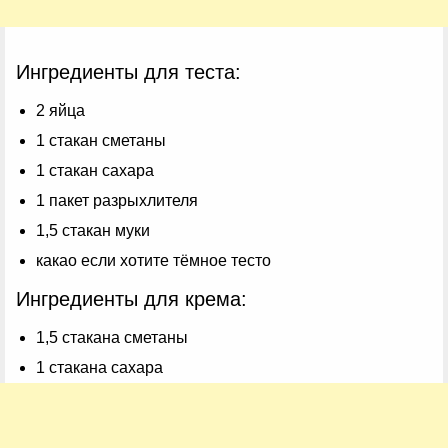
Ингредиенты для теста:
2 яйца
1 стакан сметаны
1 стакан сахара
1 пакет разрыхлителя
1,5 стакан муки
какао если хотите тёмное тесто
Ингредиенты для крема:
1,5 стакана сметаны
1 стакана сахара