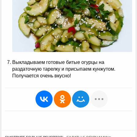
Выкладываем готовые битые огурцы на
раздаточную тарелку и присыпаем кунжутом.
Получается очень вкусно!