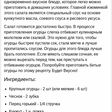
одновременно вкусное блюдо, которое легко можно
приготовить в домашних условиях. Главной изюминкой
этого салата является специальный соус на основе
кунжутного масла, соевого соуса и рисового уксуса.
Салат готовится достаточно быстро. В процессе
приготовления огурцы слегка отбивают кулинарным
молотком или скалкой. Это нужно для того, чтобы
огурцы быстрее пустили сок, стали мягче и лучше
пропитались соусом. Огурцы для этого блюда лучше
брать поплотнее. Если мякоть слишком сочная, ее
можно вырезать перед тем, как приступать к
отбиванию огурцов. Попробуйте приготовить битые
огурцы по этому рецепту. Будет Вкусно!
Ингредиенты:
Крупные огурцы - 2 шт (или мелкие - 6 шт)
Чеснок - 2 зубка
Перец горький - 1/4 стручка
Кунжут - 1 ч. ложка