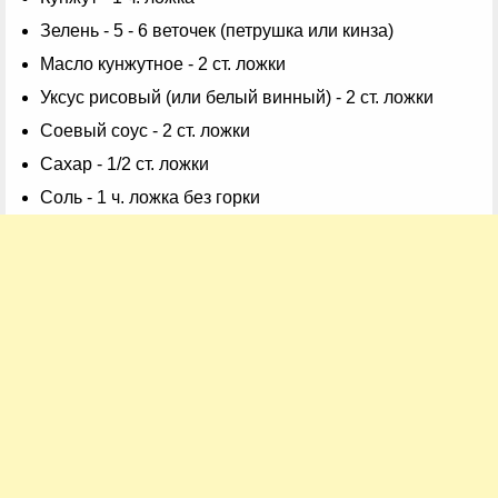
Зелень - 5 - 6 веточек (петрушка или кинза)
Масло кунжутное - 2 ст. ложки
Уксус рисовый (или белый винный) - 2 ст. ложки
Соевый соус - 2 ст. ложки
Сахар - 1/2 ст. ложки
Соль - 1 ч. ложка без горки