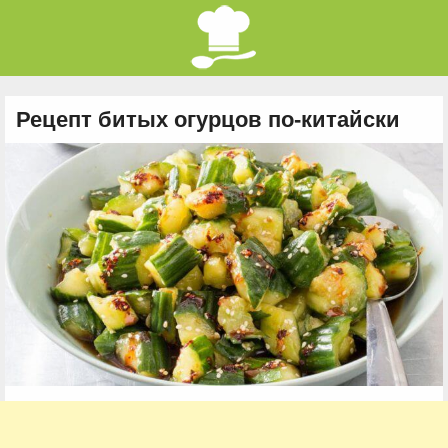
Рецепт битых огурцов по-китайски