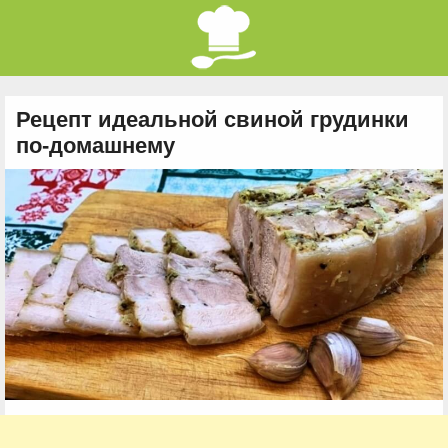
Рецепт идеальной свиной грудинки
по-домашнему