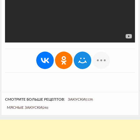
СМОТРИТЕ БОЛЬШЕ РЕЦЕПТОВ:
ЗАКУСКИ
(1139)
МЯСНЫЕ ЗАКУСКИ
(246)