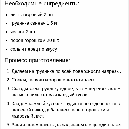
Необходимые ингредиенты:
лист лавровый 2 шт.
грудинка свиная 1.5 кг.
чеснок 2 шт.
перец горошком 20 шт.
соль и перец по вкусу
Процесс приготовления:
Делаем на грудинке по всей поверхности надрезы.
Солим, перчим и хорошенько втираем.
Складываем грудинку вдвое, затем перевязываем
нитью в виде сеточки каждый кусок.
Кладем каждый кусочек грудинки по-отдельности в
пищевой пакет, добавляем перец горошком и
лавровый лист.
Завязываем пакеты, вкладываем в еще один пакет