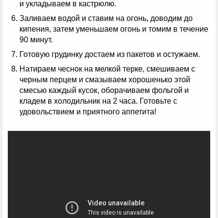
и укладываем в кастрюлю.
Заливаем водой и ставим на огонь, доводим до
кипения, затем уменьшаем огонь и томим в течение
90 минут.
Готовую грудинку достаем из пакетов и остужаем.
Натираем чеснок на мелкой терке, смешиваем с
черным перцем и смазываем хорошенько этой
смесью каждый кусок, оборачиваем фольгой и
кладем в холодильник на 2 часа. Готовьте с
удовольствием и приятного аппетита!