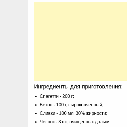
Ингредиенты для приготовления:
Спагетти - 200 г;
Бекон - 100 г, сырокопченный;
Сливки - 100 мл, 30% жирности;
Чеснок - 3 шт, очищенных дольки;