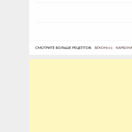
СМОТРИТЕ БОЛЬШЕ РЕЦЕПТОВ:
БЕКОН
КАРБОН
(111)