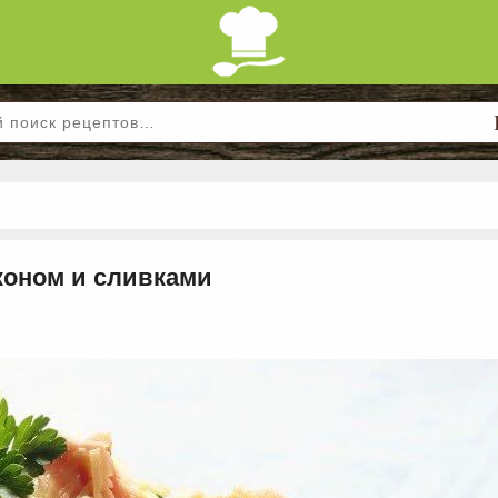
коном и сливками