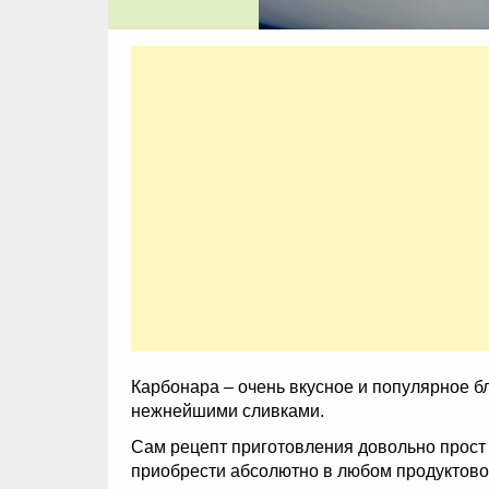
Карбонара – очень вкусное и популярное 
нежнейшими сливками.
Сам рецепт приготовления довольно прост
приобрести абсолютно в любом продуктово