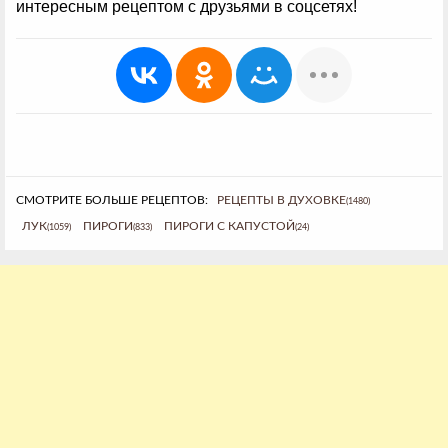
интересным рецептом с друзьями в соцсетях!
СМОТРИТЕ БОЛЬШЕ РЕЦЕПТОВ:
РЕЦЕПТЫ В ДУХОВКЕ
(1480)
ЛУК
ПИРОГИ
ПИРОГИ С КАПУСТОЙ
(1059)
(833)
(24)