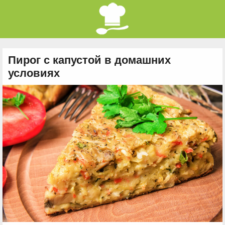
Пирог с капустой в домашних
условиях