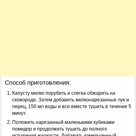
Способ приготовления:
Капусту мелко порубить и слегка обжарить на
сковороде. Затем добавить мелконарезанные лук и
перец, 150 мл воды и все вместе тушить в течение 5
минут.
Положить нарезанный маленькими кубиками
помидор и продолжить тушить до полного
испарения жидкости. Добавить измельченный