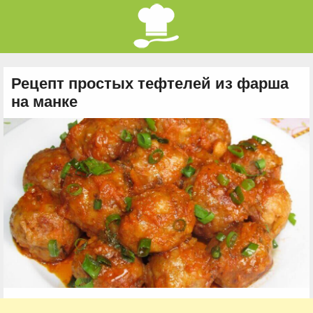
Рецепт простых тефтелей из фарша
на манке