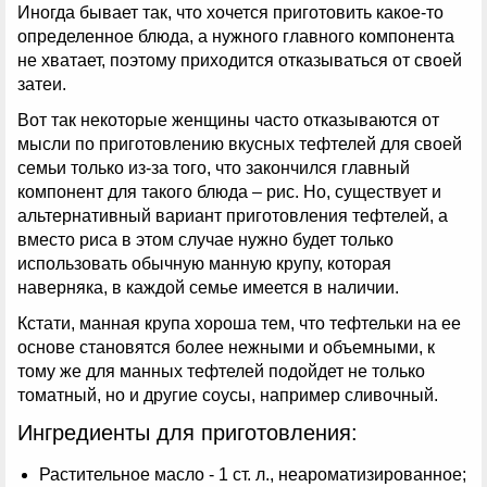
Иногда бывает так, что хочется приготовить какое-то
определенное блюда, а нужного главного компонента
не хватает, поэтому приходится отказываться от своей
затеи.
Вот так некоторые женщины часто отказываются от
мысли по приготовлению вкусных тефтелей для своей
семьи только из-за того, что закончился главный
компонент для такого блюда – рис. Но, существует и
альтернативный вариант приготовления тефтелей, а
вместо риса в этом случае нужно будет только
использовать обычную манную крупу, которая
наверняка, в каждой семье имеется в наличии.
Кстати, манная крупа хороша тем, что тефтельки на ее
основе становятся более нежными и объемными, к
тому же для манных тефтелей подойдет не только
томатный, но и другие соусы, например сливочный.
Ингредиенты для приготовления:
Растительное масло - 1 ст. л., неароматизированное;