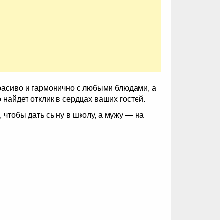
красиво и гармонично с любыми блюдами, а
 найдет отклик в сердцах ваших гостей.
, чтобы дать сыну в школу, а мужу — на