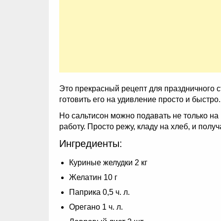
Это прекрасный рецепт для праздничного с
готовить его на удивление просто и быстро
Но сальтисон можно подавать не только на 
работу. Просто режу, кладу на хлеб, и пол
Ингредиенты:
Куриные желудки 2 кг
Желатин 10 г
Паприка 0,5 ч. л.
Орегано 1 ч. л.