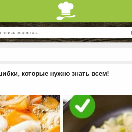
ибки, которые нужно знать всем!