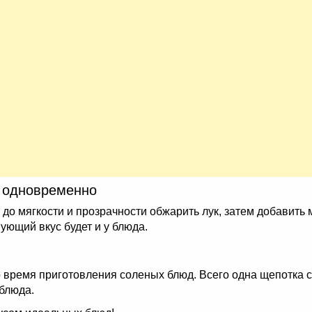
я одновременно
 до мягкости и прозрачности обжарить лук, затем добавить м
вующий вкус будет и у блюда.
 время приготовления соленых блюд. Всего одна щепотка с
 блюда.