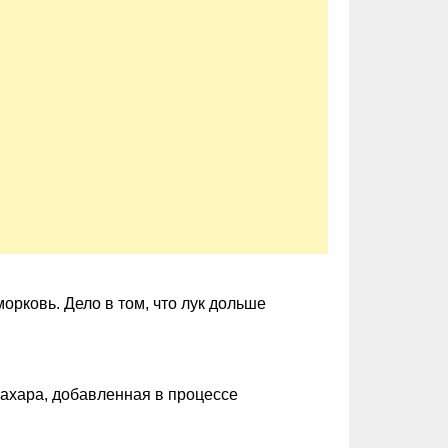
орковь. Дело в том, что лук дольше
ахара, добавленная в процессе