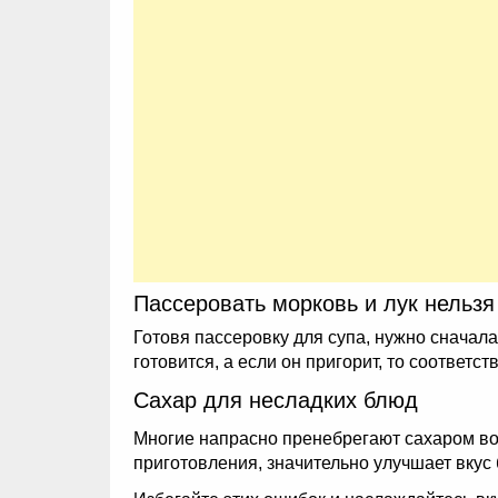
Пассеровать морковь и лук нельз
Готовя пассеровку для супа, нужно сначала
готовится, а если он пригорит, то соответст
Сахар для несладких блюд
Многие напрасно пренебрегают сахаром во
приготовления, значительно улучшает вкус