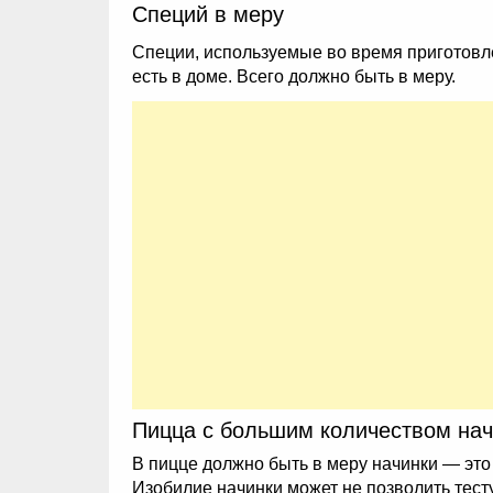
Специй в меру
Специи, используемые во время приготовлен
есть в доме. Всего должно быть в меру.
Пицца с большим количеством нач
В пицце должно быть в меру начинки — это 
Изобилие начинки может не позволить тест