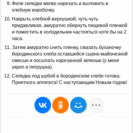
Филе селедки мелко нарезать и выложить в
хлебную коробочку.
Накрыть хлебной верхушкой, чуть-чуть
придавливая, аккуратно обернуть пищевой пленкой
и поместить в холодильник настояться хотя бы на 2
часа.
Затем аккуратно снять пленку, смазать буханочку
бородинского хлеба оставшейся сырно-майонезной
смесью и посыпать нарезанной зеленью (у меня
укроп и петрушка).
Селедка под шубой в бородинском хлебе готова.
Приятного аппетита! С наступающим Новым годом!