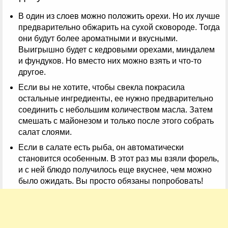
В один из слоев можно положить орехи. Но их лучше
предварительно обжарить на сухой сковороде. Тогда
они будут более ароматными и вкусными.
Выигрышно будет с кедровыми орехами, миндалем
и фундуков. Но вместо них можно взять и что-то
другое.
Если вы не хотите, чтобы свекла покрасила
остальные ингредиенты, ее нужно предварительно
соединить с небольшим количеством масла. Затем
смешать с майонезом и только после этого собрать
салат слоями.
Если в салате есть рыба, он автоматически
становится особенным. В этот раз мы взяли форель,
и с ней блюдо получилось еще вкуснее, чем можно
было ожидать. Вы просто обязаны попробовать!