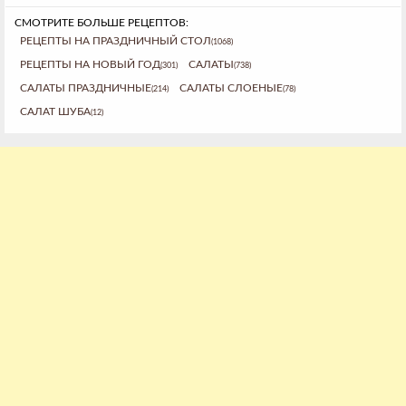
СМОТРИТЕ БОЛЬШЕ РЕЦЕПТОВ:
РЕЦЕПТЫ НА ПРАЗДНИЧНЫЙ СТОЛ
(1068)
РЕЦЕПТЫ НА НОВЫЙ ГОД
САЛАТЫ
(301)
(738)
САЛАТЫ ПРАЗДНИЧНЫЕ
САЛАТЫ СЛОЕНЫЕ
(214)
(78)
САЛАТ ШУБА
(12)