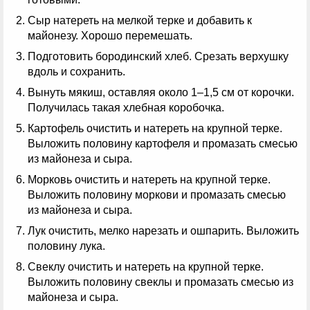
Сыр натереть на мелкой терке и добавить к
майонезу. Хорошо перемешать.
Подготовить бородинский хлеб. Срезать верхушку
вдоль и сохранить.
Вынуть мякиш, оставляя около 1–1,5 см от корочки.
Получилась такая хлебная коробочка.
Картофель очистить и натереть на крупной терке.
Выложить половину картофеля и промазать смесью
из майонеза и сыра.
Морковь очистить и натереть на крупной терке.
Выложить половину моркови и промазать смесью
из майонеза и сыра.
Лук очистить, мелко нарезать и ошпарить. Выложить
половину лука.
Свеклу очистить и натереть на крупной терке.
Выложить половину свеклы и промазать смесью из
майонеза и сыра.