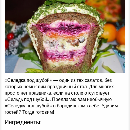
«Селедка под шубой» — один из тех салатов, без
которых немыслим праздничный стол. Для многих
просто нет праздника, если на столе отсутствует
«Сельдь под шубой». Предлагаю вам необычную
«Селедку под шубой» в бородинском хлебе. Удивим
гостей? Тогда готовим!
Ингредиенты: