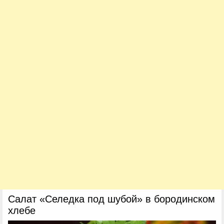
Салат «Селедка под шубой» в бородинском
хлебе