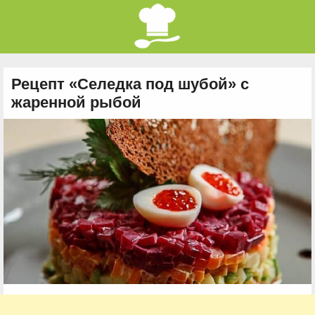
Рецепт «Селедка под шубой» с
жаренной рыбой