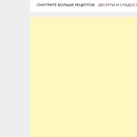
СМОТРИТЕ БОЛЬШЕ РЕЦЕПТОВ:
ДЕСЕРТЫ И СЛАДОС