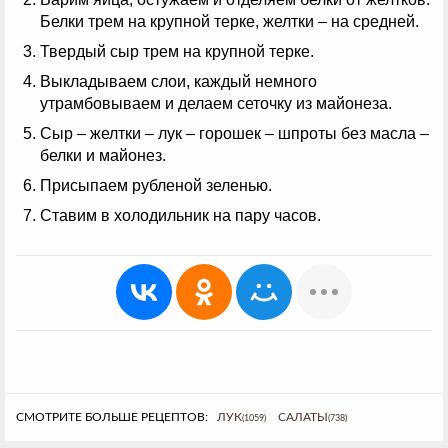
Белки трем на крупной терке, желтки – на средней.
Твердый сыр трем на крупной терке.
Выкладываем слои, каждый немного
утрамбовываем и делаем сеточку из майонеза.
Сыр – желтки – лук – горошек – шпроты без масла –
белки и майонез.
Присыпаем рубленой зеленью.
Ставим в холодильник на пару часов.
СМОТРИТЕ БОЛЬШЕ РЕЦЕПТОВ:
ЛУК
САЛАТЫ
(1059)
(738)