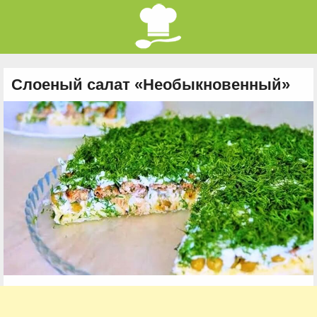
Слоеный салат «Необыкновенный»