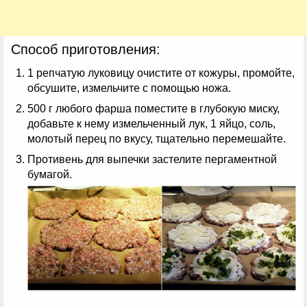
Способ приготовления:
1 репчатую луковицу очистите от кожуры, промойте,
обсушите, измельчите с помощью ножа.
500 г любого фарша поместите в глубокую миску,
добавьте к нему измельченный лук, 1 яйцо, соль,
молотый перец по вкусу, тщательно перемешайте.
Противень для выпечки застелите пергаментной
бумагой.