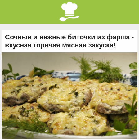
Сочные и нежные биточки из фарша -
вкусная горячая мясная закуска!