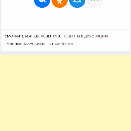
СМОТРИТЕ БОЛЬШЕ РЕЦЕПТОВ:
РЕЦЕПТЫ В ДУХОВКЕ
(1480)
МЯСНЫЕ ЗАКУСКИ
ОТБИВНЫЕ
(246)
(11)