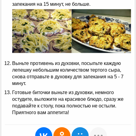
запекания на 15 минут, не больше.
Выньте противень из духовки, посыпьте каждую
лепешку небольшим количеством тертого сыра,
снова отправьте в духовку для запекания на 5 - 7
минут.
Готовые биточки выньте из духовки, немного
остудите, выложите на красивое блюдо, сразу же
подавайте к столу, пока полностью не остыли.
Приятного вам аппетита!