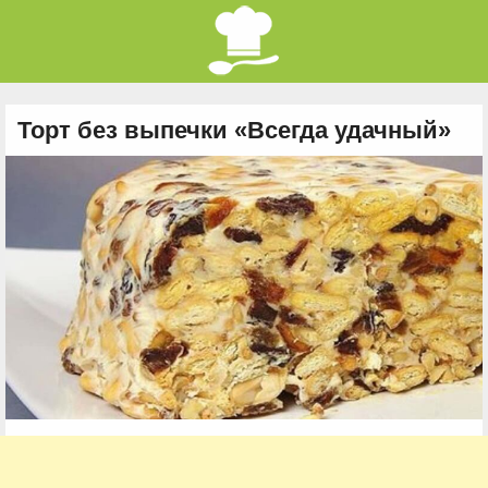
Торт без выпечки «Всегда удачный»