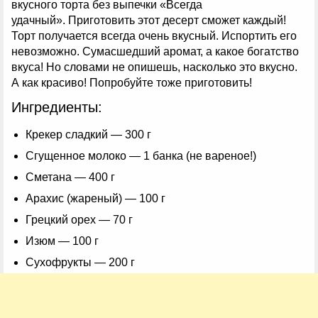
вкусного торта без выпечки «Всегда
удачный». Приготовить этот десерт сможет каждый!
Торт получается всегда очень вкусный. Испортить его
невозможно. Сумасшедший аромат, а какое богатство
вкуса! Но словами не опишешь, насколько это вкусно.
А как красиво! Попробуйте тоже приготовить!
Ингредиенты:
Крекер сладкий — 300 г
Сгущенное молоко — 1 банка (не вареное!)
Сметана — 400 г
Арахис (жареный) — 100 г
Грецкий орех — 70 г
Изюм — 100 г
Сухофрукты — 200 г