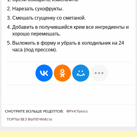
Нарезать сухофрукты.
Смешать сгущенку со сметаной.
Добавить в получившийся крем все ингредиенты и
хорошо перемешать.
Выложить в форму и убрать в холодильник на 24
часа (под прессом).
СМОТРИТЕ БОЛЬШЕ РЕЦЕПТОВ:
ФРУКТЫ
(415)
ТОРТЫ БЕЗ ВЫПЕЧКИ
(176)