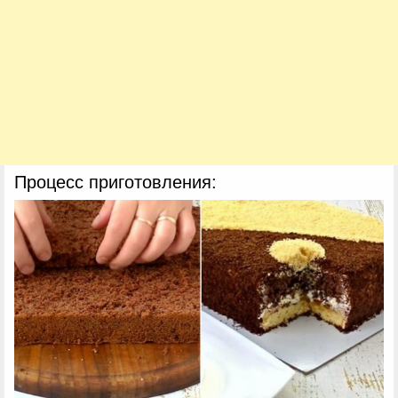
Процесс приготовления: