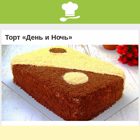
Торт «День и Ночь»