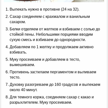
Выпекать нужно в противне (24 на 32).
Сахар соединяем с крахмалом и ванильным
сахаром.
Белки отделяем от желтков и взбиваем с солью до
стойкой пены. Небольшими порциями вводим
сухую смесь и взбиваем до однородности.
Добавляем по 1 желтку и продолжаем активно
взбивать.
Муку просеиваем и добавляем в тесто,
вымешиваем.
Противень застилаем пергаментом и выливаем
тесто.
Духовку разогреваем до 160 градусов и выпекаем
около 40 минут.
Для темного коржа, соединяем сахар с какао и
разрыхлителем. Муку просеиваем.