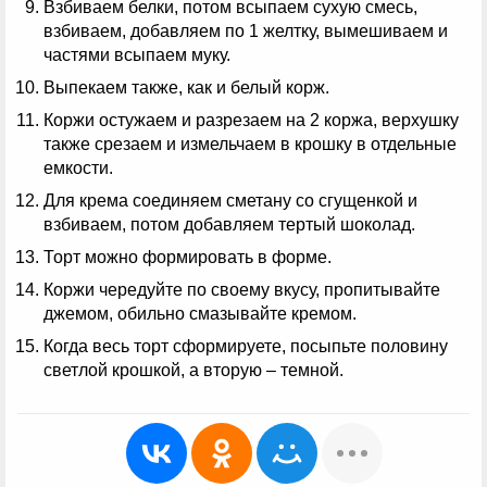
Взбиваем белки, потом всыпаем сухую смесь,
взбиваем, добавляем по 1 желтку, вымешиваем и
частями всыпаем муку.
Выпекаем также, как и белый корж.
Коржи остужаем и разрезаем на 2 коржа, верхушку
также срезаем и измельчаем в крошку в отдельные
емкости.
Для крема соединяем сметану со сгущенкой и
взбиваем, потом добавляем тертый шоколад.
Торт можно формировать в форме.
Коржи чередуйте по своему вкусу, пропитывайте
джемом, обильно смазывайте кремом.
Когда весь торт сформируете, посыпьте половину
светлой крошкой, а вторую – темной.