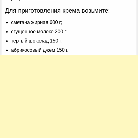
Для приготовления крема возьмите:
сметана жирная 600 г;
сгущенное молоко 200 г;
тертый шоколад 150 г;
абрикосовый джем 150 г.