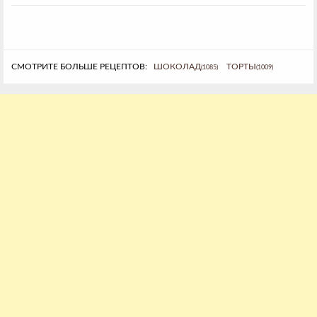
СМОТРИТЕ БОЛЬШЕ РЕЦЕПТОВ:
ШОКОЛАД
ТОРТЫ
(1085)
(1009)